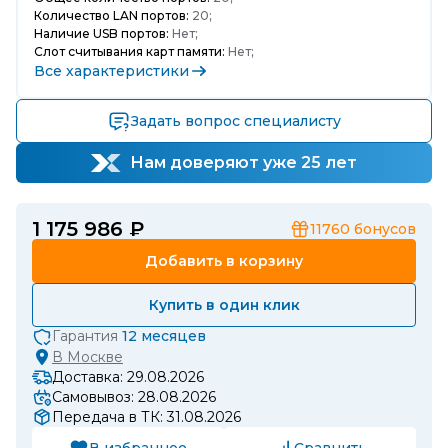
Количество LAN портов:
20;
Наличие USB портов:
Нет;
Слот считывания карт памяти:
Нет;
Все характеристики
Задать вопрос специалисту
Нам доверяют уже 25 лет
1 175 986 ₽
11760
бонусов
Добавить в корзину
Купить в один клик
Гарантия
12 месяцев
В
Москве
Доставка: 29.08.2026
Самовывоз: 28.08.2026
Передача в ТК: 31.08.2026
В избранное
Сравнить