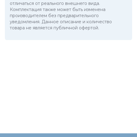
отличаться от реального внешнего вида.
Комплектация также может быть изменена
производителем без предварительного
уведомления. Данное описание и количество
товара не является публичной офертой.