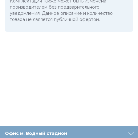
Комплектация также может быть изменена
производителем без предварительного
уведомления. Данное описание и количество
товара не является публичной офертой.
Офис м. Водный стадион