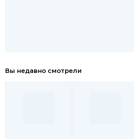
Вы недавно смотрели