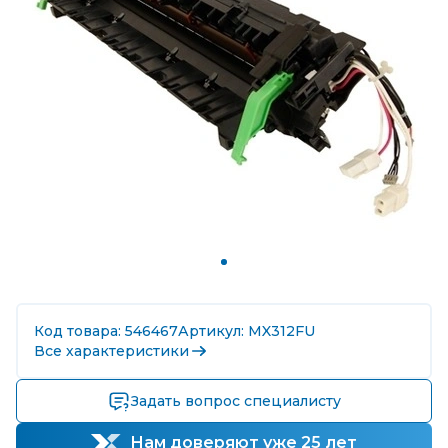
Код товара: 546467
Артикул: MX312FU
Все характеристики
Задать вопрос специалисту
Нам доверяют уже 25 лет