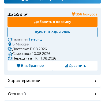
35 559 ₽
356
бонусов
Добавить в корзину
Купить в один клик
Гарантия
1 месяц
В
Москве
Доставка: 11.08.2026
Самовывоз: 10.08.2026
Передача в ТК: 11.08.2026
В избранное
Сравнить
Характеристики
Отзывы
0