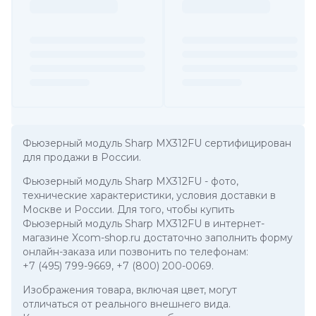
Фьюзерный модуль Sharp MX312FU сертифицирован
для продажи в России.
Фьюзерный модуль Sharp MX312FU
- фото,
технические характеристики, условия доставки в
Москве и России. Для того, чтобы купить
Фьюзерный модуль Sharp MX312FU в интернет-
магазине Xcom-shop.ru достаточно заполнить форму
онлайн-заказа или позвонить по телефонам:
+7 (495) 799-9669
,
+7 (800) 200-0069
.
Изображения товара, включая цвет, могут
отличаться от реального внешнего вида.