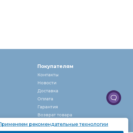
Покупателям
Контакты
Новости
Доставка
Оплата
Гарантия
Возврат товара
Услуги
Применяем рекомендательные технологии
О компании