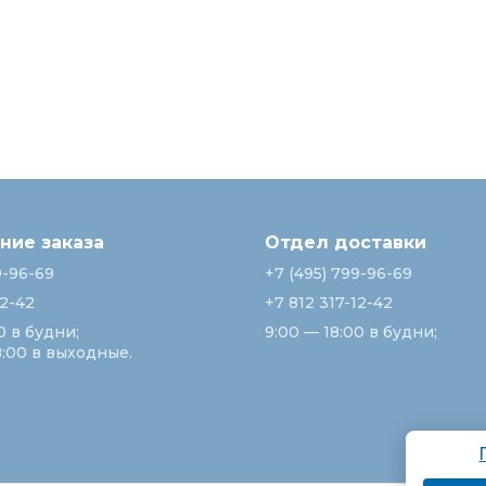
ие заказа
Отдел доставки
9-96-69
+7 (495) 799-96-69
12-42
+7 812 317-12-42
0 в будни;
9:00 — 18:00 в будни;
8:00 в выходные.