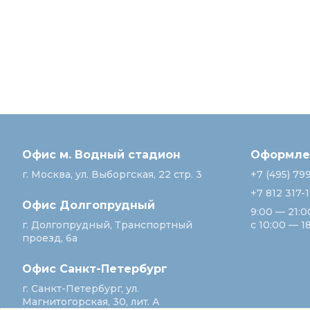
Офис м. Водный стадион
Оформлен
г. Москва, ул. Выборгская, 22 стр. 3
+7 (495) 79
+7 812 317-
Офис Долгопрудный
9:00 — 21:0
г. Долгопрудный, Транспортный
с 10:00 — 1
проезд, 6а
Офис Санкт‑Петербург
г. Санкт‑Петербург, ул.
Магнитогорская, 30, лит. А