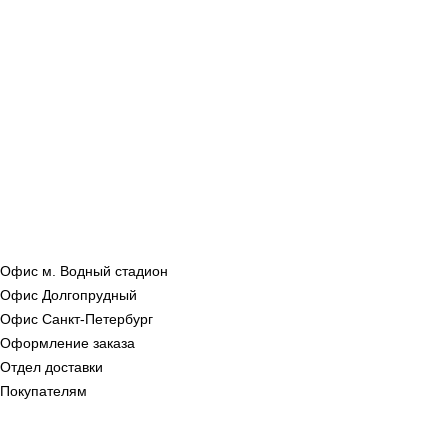
Офис м. Водный стадион
Офис Долгопрудный
Офис Санкт‑Петербург
Оформление заказа
Отдел доставки
Покупателям