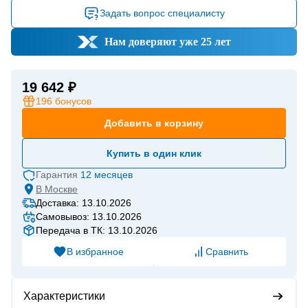
Задать вопрос специалисту
Нам доверяют уже 25 лет
19 642 ₽
196
бонусов
Добавить в корзину
Купить в один клик
Гарантия
12 месяцев
В
Москве
Доставка: 13.10.2026
Самовывоз: 13.10.2026
Передача в ТК: 13.10.2026
В избранное
Сравнить
Характеристики