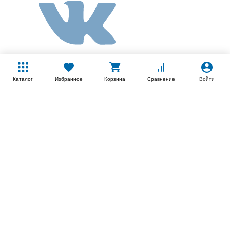
Каталог
Избранное
Корзина
Сравнение
Войти