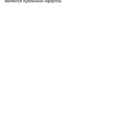
является публичной офертой.