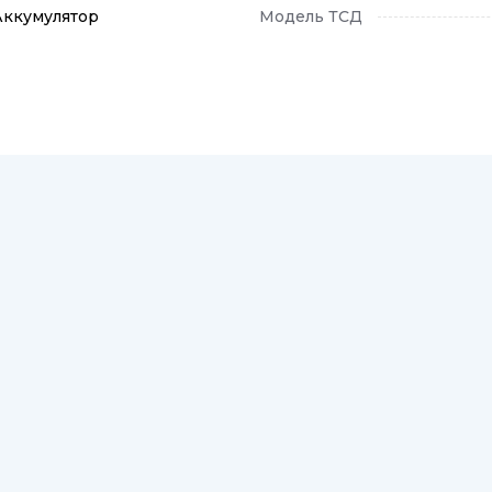
Аккумулятор
Модель ТСД