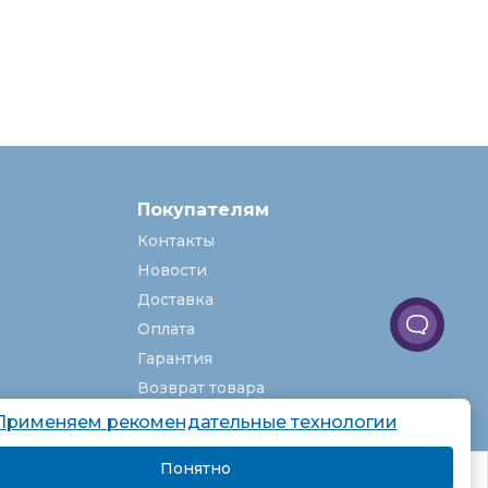
Покупателям
Контакты
Новости
Доставка
Оплата
Гарантия
Возврат товара
Услуги
Применяем рекомендательные технологии
О компании
Понятно
комендаций.
Вакансии
Подробнее
Я согласен