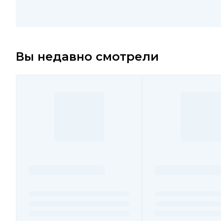
Вы недавно смотрели