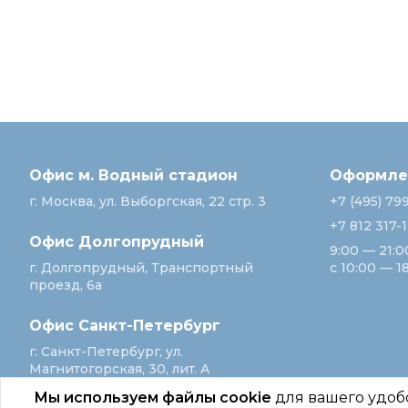
Офис м. Водный стадион
Оформлен
г. Москва, ул. Выборгская, 22 стр. 3
+7 (495) 79
+7 812 317-
Офис Долгопрудный
9:00 — 21:0
г. Долгопрудный, Транспортный
с 10:00 — 1
проезд, 6а
Офис Санкт‑Петербург
г. Санкт‑Петербург, ул.
Магнитогорская, 30, лит. А
Мы используем файлы cookie
для вашего удоб