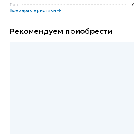
Тип
Все характеристики
Рекомендуем приобрести