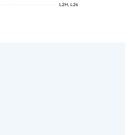
L2H, L2s