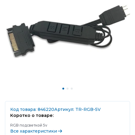
Код товара: 846220
Артикул: TR-RGB-5V
Коротко о товаре:
RGB подсветкой 5v
Все характеристики