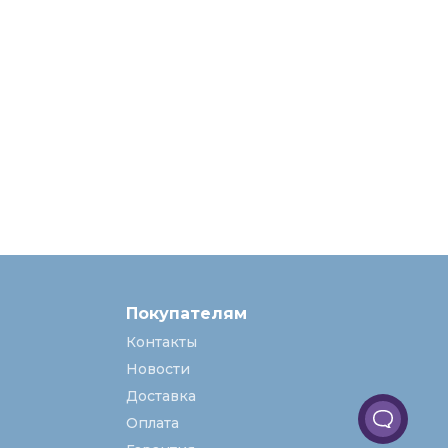
Покупателям
Контакты
Новости
Доставка
Оплата