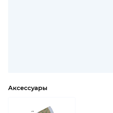
Аксессуары