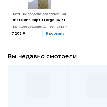
Чистящие средства для оргтехники
Чистящие карты Fargo 86131
Чистящее средство, Для оргтехники
7 203
₽
В корзину
Вы недавно смотрели