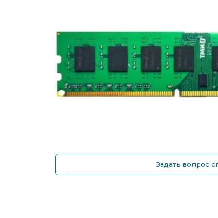
Задать вопрос с