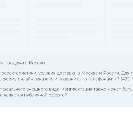
я продажи в России.
ие характеристики, условия доставки в Москве и России. Дл
ь форму онлайн-заказа или позвонить по телефонам:
+7 (495)
 от реального внешнего вида. Комплектация также может бы
е является публичной офертой.