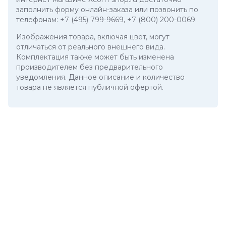
заполнить форму онлайн-заказа или позвонить по
телефонам:
+7 (495) 799-9669
,
+7 (800) 200-0069
.
Изображения товара, включая цвет, могут
отличаться от реального внешнего вида.
Комплектация также может быть изменена
производителем без предварительного
уведомления. Данное описание и количество
товара не является публичной офертой.