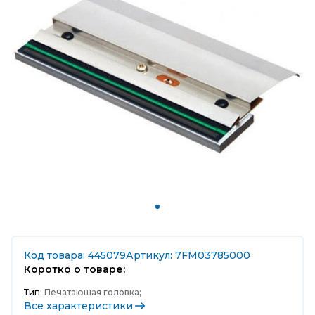
Код товара: 445079
Артикул: 7FM03785000
Коротко о товаре:
Тип:
Печатающая головка;
Все характеристики