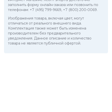
заполнить форму онлайн-заказа или позвонить по
телефонам:
+7 (495) 799-9669
,
+7 (800) 200-0069
.
Изображения товара, включая цвет, могут
отличаться от реального внешнего вида.
Комплектация также может быть изменена
производителем без предварительного
уведомления. Данное описание и количество
товара не является публичной офертой.