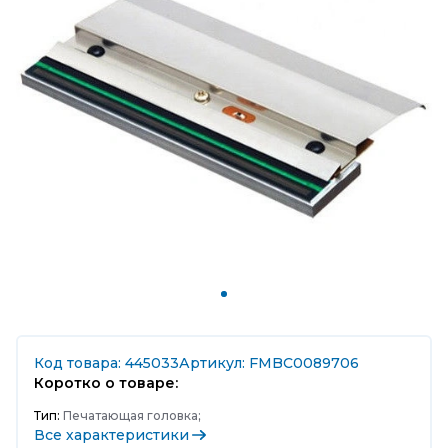
Код товара: 445033
Артикул: FMBC0089706
Коротко о товаре:
Тип:
Печатающая головка;
Все характеристики