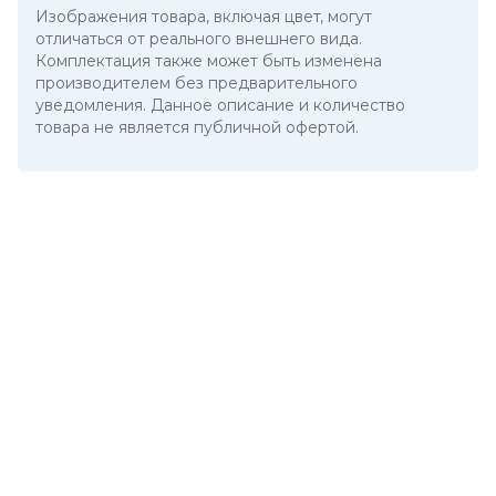
Изображения товара, включая цвет, могут
отличаться от реального внешнего вида.
Комплектация также может быть изменена
производителем без предварительного
уведомления. Данное описание и количество
товара не является публичной офертой.