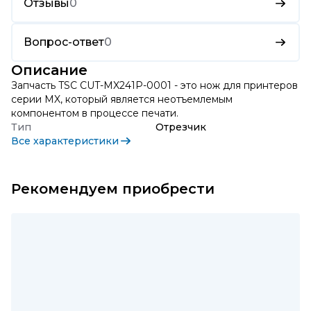
Отзывы
0
Вопрос-ответ
0
Описание
Запчасть TSC CUT-MX241P-0001 - это нож для принтеров
серии MX, который является неотъемлемым
компонентом в процессе печати.
Тип
Отрезчик
Все характеристики
Рекомендуем приобрести