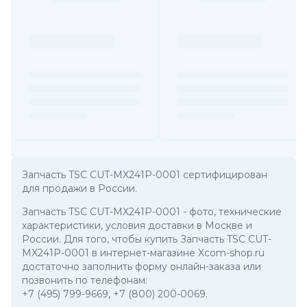
Запчасть TSC CUT-MX241P-0001 сертифицирован
для продажи в России.
Запчасть TSC CUT-MX241P-0001
- фото, технические
характеристики, условия доставки в Москве и
России. Для того, чтобы купить Запчасть TSC CUT-
MX241P-0001 в интернет-магазине Xcom-shop.ru
достаточно заполнить форму онлайн-заказа или
позвонить по телефонам:
+7 (495) 799-9669
,
+7 (800) 200-0069
.