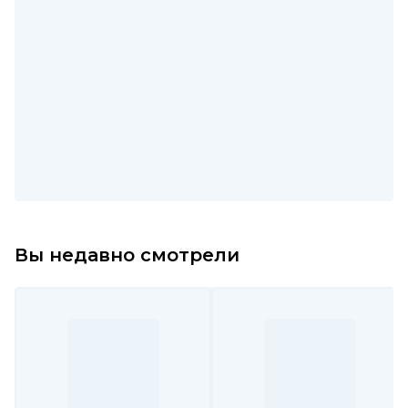
Вы недавно смотрели