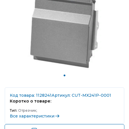
Код товара: 1128241
Артикул: CUT-MX241P-0001
Коротко о товаре:
Тип:
Отрезчик;
Все характеристики