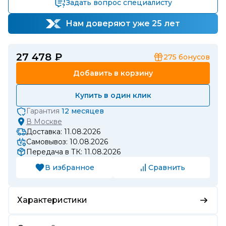
Задать вопрос специалисту
Нам доверяют уже 25 лет
27 478 ₽
275
бонусов
Добавить в корзину
Купить в один клик
Гарантия
12 месяцев
В
Москве
Доставка: 11.08.2026
Самовывоз: 10.08.2026
Передача в ТК: 11.08.2026
В избранное
Сравнить
Характеристики