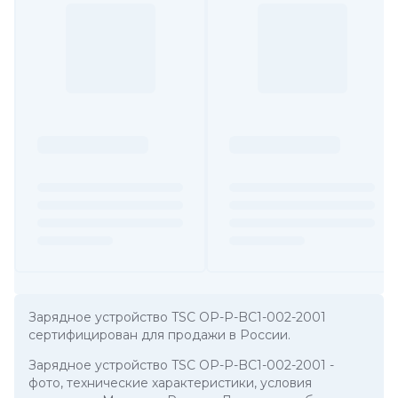
Зарядное устройство TSC OP-P-BC1-002-2001
сертифицирован для продажи в России.
Зарядное устройство TSC OP-P-BC1-002-2001
-
фото, технические характеристики, условия