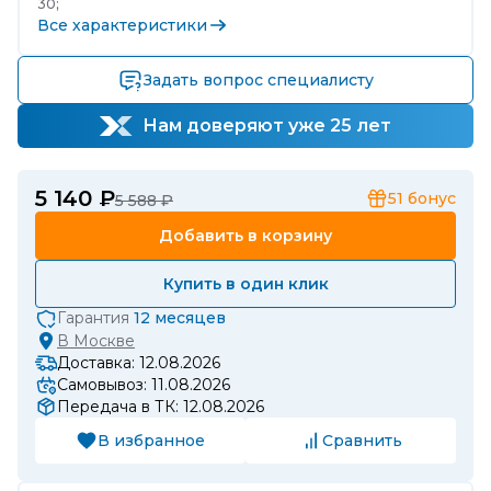
30;
Все характеристики
Задать вопрос специалисту
Нам доверяют уже 25 лет
5 140 ₽
51
бонус
5 588 ₽
Добавить в корзину
Купить в один клик
Гарантия
12 месяцев
В
Москве
Доставка: 12.08.2026
Самовывоз: 11.08.2026
Передача в ТК: 12.08.2026
В избранное
Сравнить