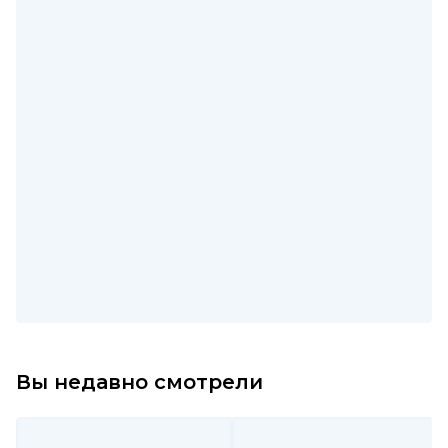
Вы недавно смотрели