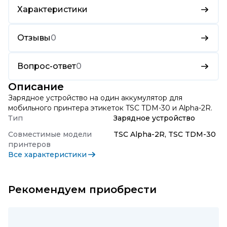
Характеристики
Отзывы
0
Вопрос-ответ
0
Описание
Зарядное устройство на один аккумулятор для
мобильного принтера этикеток TSC TDM-30 и Alpha-2R.
Тип
Зарядное устройство
Совместимые модели
TSC Alpha-2R, TSC TDM-30
принтеров
Все характеристики
Рекомендуем приобрести