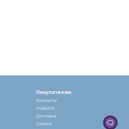
Покупателям
Контакты
Новости
Доставка
Оплата