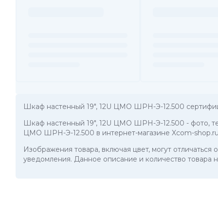
Шкаф настенный 19", 12U ЦМО ШРН-Э-12.500 сертифи
Шкаф настенный 19", 12U ЦМО ШРН-Э-12.500
- фото, 
ЦМО ШРН-Э-12.500 в интернет-магазине Xcom-shop.ru
Изображения товара, включая цвет, могут отличаться
уведомления. Данное описание и количество товара н