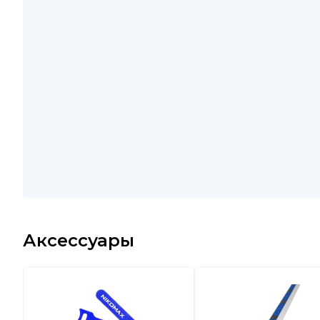
Аксессуары