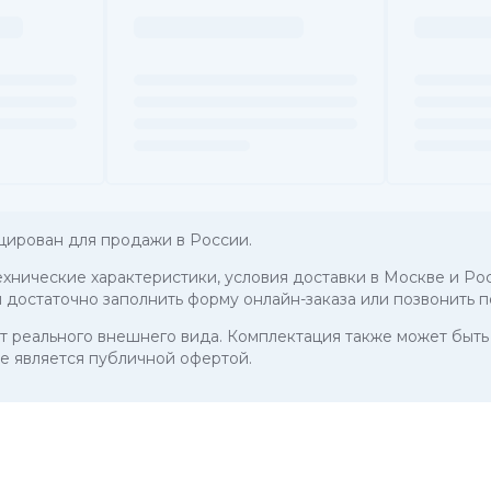
цирован для продажи в России.
технические характеристики, условия доставки в Москве и Рос
 достаточно заполнить форму онлайн-заказа или позвонить 
 от реального внешнего вида. Комплектация также может бы
е является публичной офертой.