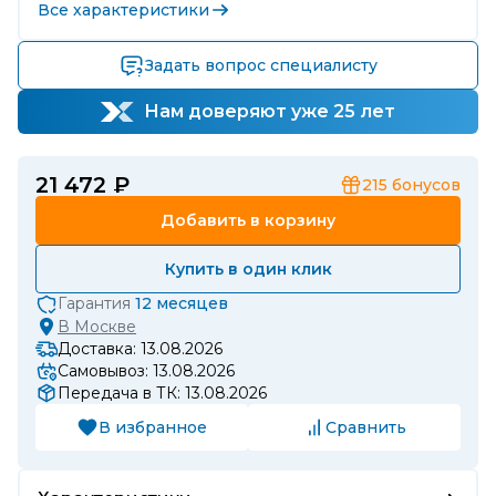
Все характеристики
Задать вопрос специалисту
Нам доверяют уже 25 лет
21 472 ₽
215
бонусов
Добавить в корзину
Купить в один клик
Гарантия
12 месяцев
В
Москве
Доставка: 13.08.2026
Самовывоз: 13.08.2026
Передача в ТК: 13.08.2026
В избранное
Сравнить