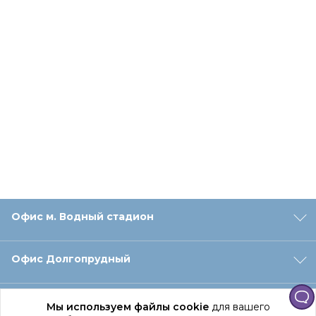
Офис м. Водный стадион
Офис Долгопрудный
Офис Санкт‑Петербург
Мы используем файлы cookie
для вашего