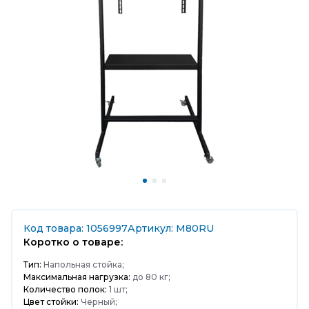
Код товара: 1056997
Артикул: M80RU
Коротко о товаре:
Тип:
Напольная стойка;
Максимальная нагрузка:
до 80 кг;
Количество полок:
1 шт;
Цвет стойки:
Черный;