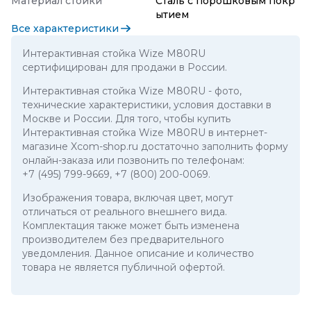
Материал стойки
Сталь с порошковым покр
ытием
Все характеристики
Интерактивная стойка Wize M80RU
сертифицирован для продажи в России.
Интерактивная стойка Wize M80RU
- фото,
технические характеристики, условия доставки в
Москве и России. Для того, чтобы купить
Интерактивная стойка Wize M80RU в интернет-
магазине Xcom-shop.ru достаточно заполнить форму
онлайн-заказа или позвонить по телефонам:
+7 (495) 799-9669
,
+7 (800) 200-0069
.
Изображения товара, включая цвет, могут
отличаться от реального внешнего вида.
Комплектация также может быть изменена
производителем без предварительного
уведомления. Данное описание и количество
товара не является публичной офертой.