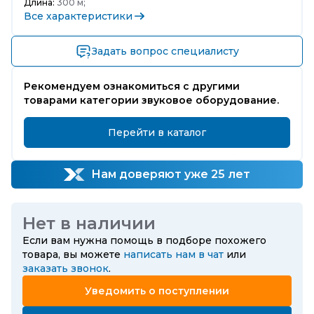
Длина:
300 м;
Все характеристики
Задать вопрос специалисту
Рекомендуем ознакомиться с другими
товарами категории звуковое оборудование.
Перейти в каталог
Нам доверяют уже 25 лет
Нет в наличии
Если вам нужна помощь в подборе похожего
товара, вы можете
написать нам в чат
или
заказать звонок
.
Уведомить о поступлении