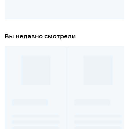
Вы недавно смотрели