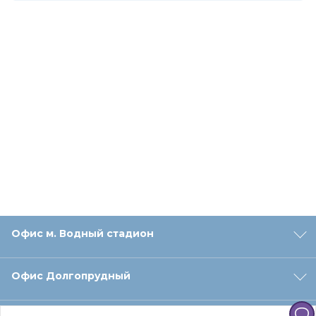
Офис м. Водный стадион
Офис Долгопрудный