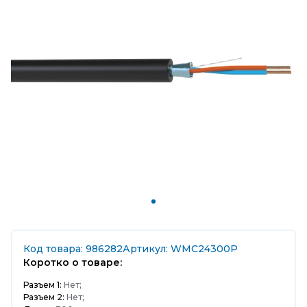
Код товара: 986282
Артикул: WMC24300P
Коротко о товаре:
Разъем 1:
Нет;
Разъем 2:
Нет;