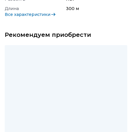
Длина
300 м
Все характеристики
Рекомендуем приобрести