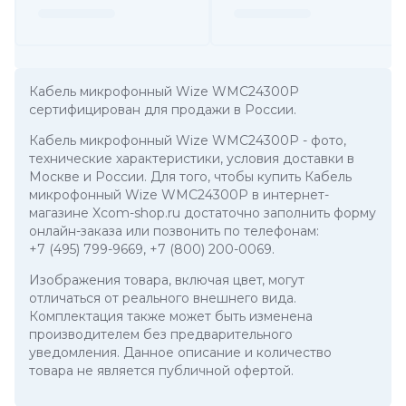
Кабель микрофонный Wize WMC24300P
сертифицирован для продажи в России.
Кабель микрофонный Wize WMC24300P
- фото,
технические характеристики, условия доставки в
Москве и России. Для того, чтобы купить Кабель
микрофонный Wize WMC24300P в интернет-
магазине Xcom-shop.ru достаточно заполнить форму
онлайн-заказа или позвонить по телефонам:
+7 (495) 799-9669
,
+7 (800) 200-0069
.
Изображения товара, включая цвет, могут
отличаться от реального внешнего вида.
Комплектация также может быть изменена
производителем без предварительного
уведомления. Данное описание и количество
товара не является публичной офертой.