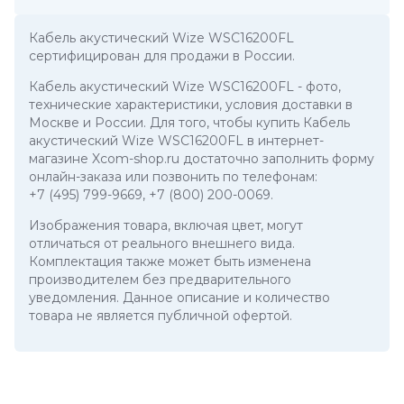
Кабель акустический Wize WSC16200FL
сертифицирован для продажи в России.
Кабель акустический Wize WSC16200FL
- фото,
технические характеристики, условия доставки в
Москве и России. Для того, чтобы купить Кабель
акустический Wize WSC16200FL в интернет-
магазине Xcom-shop.ru достаточно заполнить форму
онлайн-заказа или позвонить по телефонам:
+7 (495) 799-9669
,
+7 (800) 200-0069
.
Изображения товара, включая цвет, могут
отличаться от реального внешнего вида.
Комплектация также может быть изменена
производителем без предварительного
уведомления. Данное описание и количество
товара не является публичной офертой.