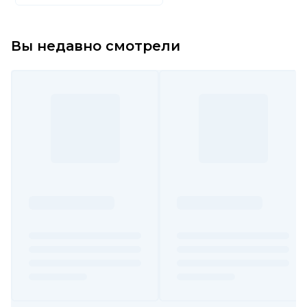
Вы недавно смотрели