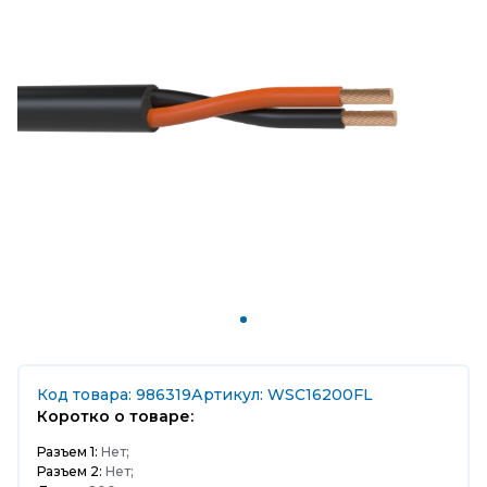
Код товара: 986319
Артикул: WSC16200FL
Коротко о товаре:
Разъем 1:
Нет;
Разъем 2:
Нет;