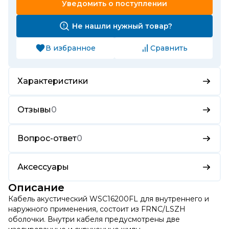
Уведомить о поступлении
Не нашли нужный товар?
В избранное
Сравнить
Характеристики
Отзывы
0
Вопрос-ответ
0
Аксессуары
Описание
Кабель акустический WSC16200FL для внутреннего и
наружного применения, состоит из FRNC/LSZH
оболочки. Внутри кабеля предусмотрены две