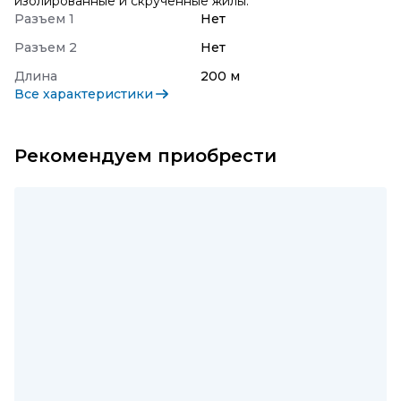
изолированные и скрученные жилы.
Разъем 1
Нет
Разъем 2
Нет
Длина
200 м
Все характеристики
Рекомендуем приобрести