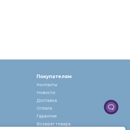
Покупателям
Контакты
Новости
Доставка
Оплата
Гарантия
Возврат товара