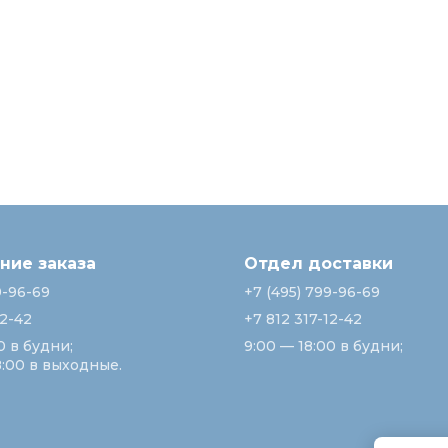
ие заказа
Отдел доставки
9-96-69
+7 (495) 799-96-69
12-42
+7 812 317-12-42
0 в будни;
9:00 — 18:00 в будни;
8:00 в выходные.