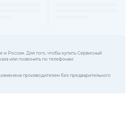
е и России. Для того, чтобы купить Сервисный
каза или позвонить по телефонам:
ть изменена производителем без предварительного