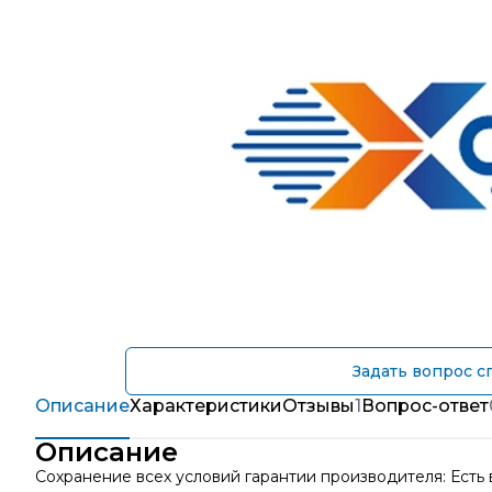
Задать вопрос с
Описание
Характеристики
Отзывы
1
Вопрос-ответ
Описание
Сохранение всех условий гарантии производителя: Есть