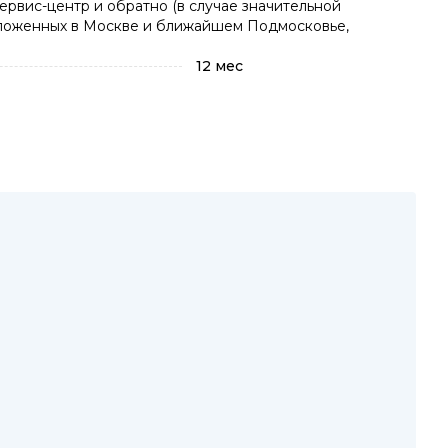
ервис-центр и обратно (в случае значительной
положенных в Москве и ближайшем Подмосковье,
12 мес