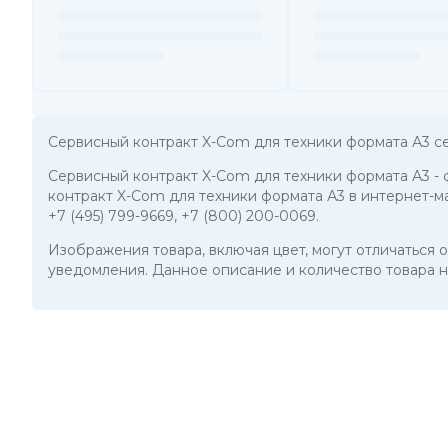
Сервисный контракт X-Com для техники формата А3 с
Сервисный контракт X-Com для техники формата А3
-
контракт X-Com для техники формата А3 в интернет-м
+7 (495) 799-9669
,
+7 (800) 200-0069
.
Изображения товара, включая цвет, могут отличаться
уведомления. Данное описание и количество товара н