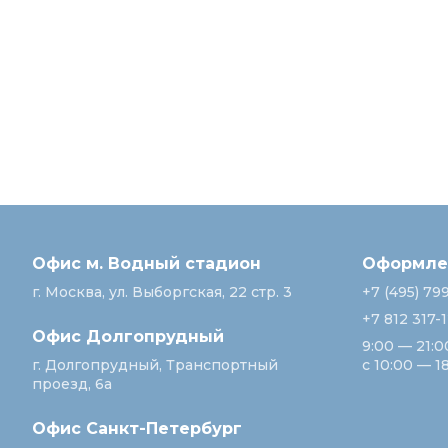
Офис м. Водный стадион
Оформлен
г. Москва, ул. Выборгская, 22 стр. 3
+7 (495) 79
+7 812 317-
Офис Долгопрудный
9:00 — 21:0
г. Долгопрудный, Транспортный
с 10:00 — 1
проезд, 6а
Офис Санкт‑Петербург