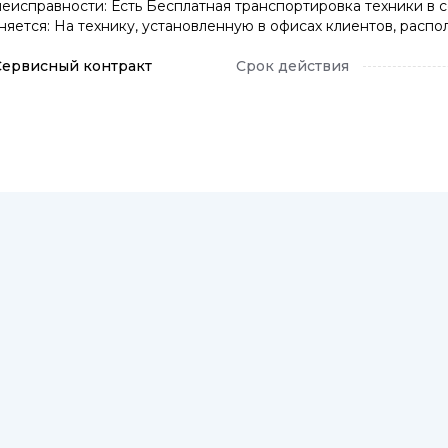
еисправности: Есть Бесплатная транспортировка техники в с
няется: На технику, установленную в офисах клиентов, рас
Сервисный контракт
Срок действия