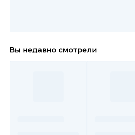
Вы недавно смотрели