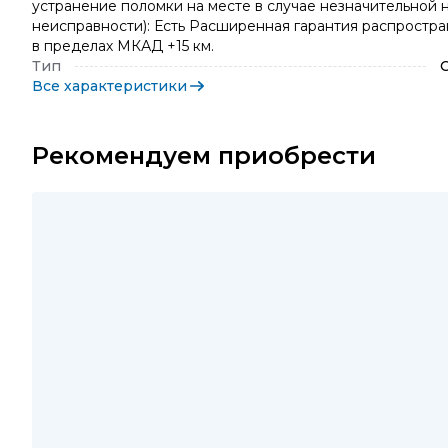
устранение поломки на месте в случае незначительной н
неисправности): Есть Расширенная гарантия распростра
в пределах МКАД +15 км.
Тип
Все характеристики
Рекомендуем приобрести