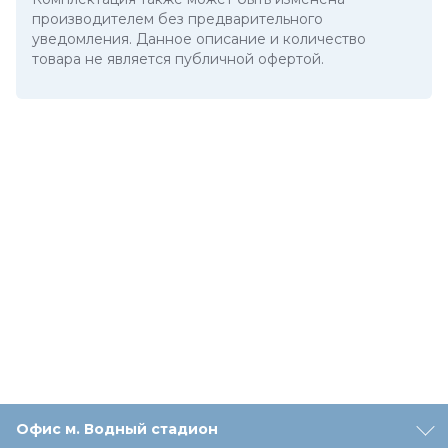
производителем без предварительного
уведомления. Данное описание и количество
товара не является публичной офертой.
Офис м. Водный стадион