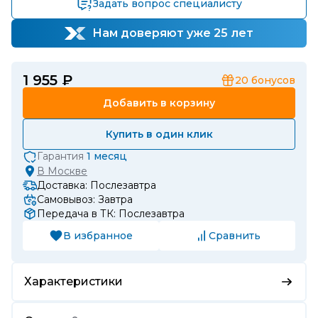
Задать вопрос специалисту
Нам доверяют уже 25 лет
1 955 ₽
20
бонусов
Добавить в корзину
Купить в один клик
Гарантия
1 месяц
В
Москве
Доставка: Послезавтра
Самовывоз: Завтра
Передача в ТК: Послезавтра
В избранное
Сравнить
Характеристики