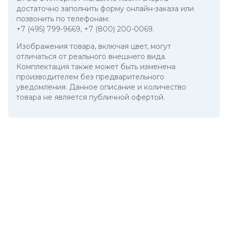
достаточно заполнить форму онлайн-заказа или
позвонить по телефонам:
+7 (495) 799-9669
,
+7 (800) 200-0069
.
Изображения товара, включая цвет, могут
отличаться от реального внешнего вида.
Комплектация также может быть изменена
производителем без предварительного
уведомления. Данное описание и количество
товара не является публичной офертой.