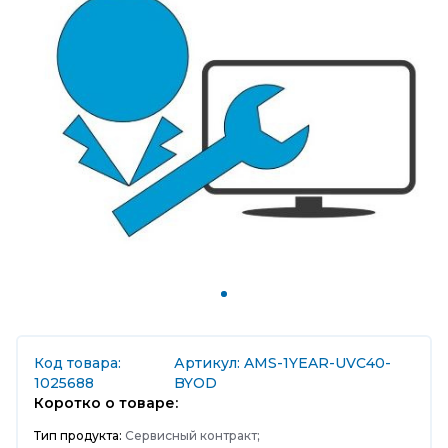
Код товара:
Артикул: AMS-1YEAR-UVC40-
1025688
BYOD
Коротко о товаре:
Тип продукта:
Сервисный контракт;