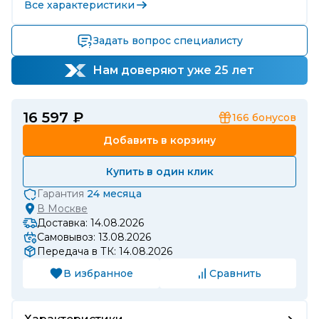
Все характеристики
Задать вопрос специалисту
Нам доверяют уже 25 лет
16 597 ₽
166
бонусов
Добавить в корзину
Купить в один клик
Гарантия
24 месяца
В
Москве
Доставка: 14.08.2026
Самовывоз: 13.08.2026
Передача в ТК: 14.08.2026
В избранное
Сравнить