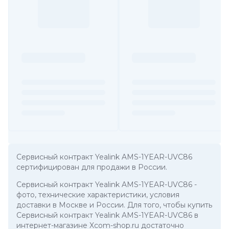
Сервисный контракт Yealink AMS-1YEAR-UVC86
сертифицирован для продажи в России.
Сервисный контракт Yealink AMS-1YEAR-UVC86
-
фото, технические характеристики, условия
доставки в Москве и России. Для того, чтобы купить
Сервисный контракт Yealink AMS-1YEAR-UVC86 в
интернет-магазине Xcom-shop.ru достаточно