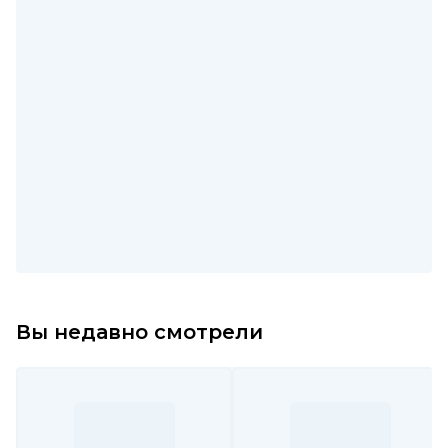
Вы недавно смотрели