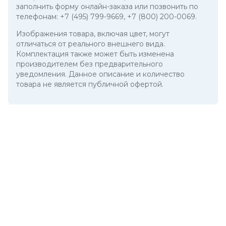
заполнить форму онлайн-заказа или позвонить по
телефонам:
+7 (495) 799-9669
,
+7 (800) 200-0069
.
Изображения товара, включая цвет, могут
отличаться от реального внешнего вида.
Комплектация также может быть изменена
производителем без предварительного
уведомления. Данное описание и количество
товара не является публичной офертой.