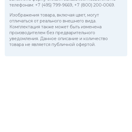
телефонам:
+7 (495) 799-9669
,
+7 (800) 200-0069
.
Изображения товара, включая цвет, могут
отличаться от реального внешнего вида.
Комплектация также может быть изменена
производителем без предварительного
уведомления. Данное описание и количество
товара не является публичной офертой.