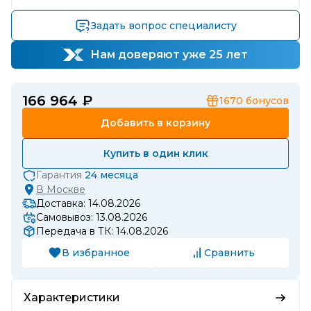
Задать вопрос специалисту
Нам доверяют уже 25 лет
166 964 ₽
1670
бонусов
Добавить в корзину
Купить в один клик
Гарантия
24 месяца
В
Москве
Доставка: 14.08.2026
Самовывоз: 13.08.2026
Передача в ТК: 14.08.2026
В избранное
Сравнить
Характеристики