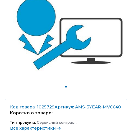
Код товара: 1025729
Артикул: AMS-3YEAR-MVC640
Коротко о товаре:
Тип продукта:
Сервисный контракт;
Все характеристики