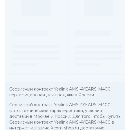
Сервисный контракт Yealink AMS-4YEARS-M400
сертифицирован для продажи в России.
Сервисный контракт Yealink AMS-4YEARS-M400
-
фото, технические характеристики, условия
доставки в Москве и России. Для того, чтобы купить
Сервисный контракт Yealink AMS-4YEARS-M400 в
интернет-магазине Xcom-shop.ru достаточно