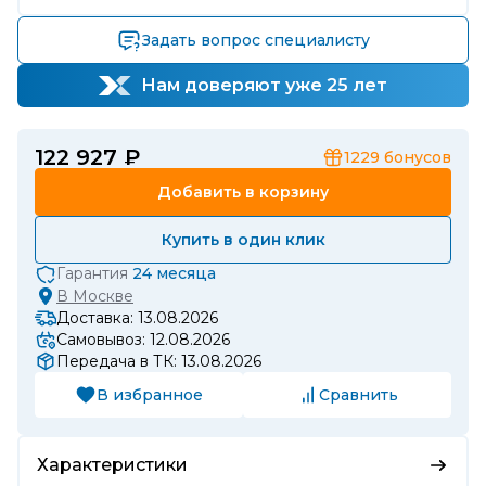
Задать вопрос специалисту
Нам доверяют уже 25 лет
122 927 ₽
1229
бонусов
Добавить в корзину
Купить в один клик
Гарантия
24 месяца
В
Москве
Доставка: 13.08.2026
Самовывоз: 12.08.2026
Передача в ТК: 13.08.2026
В избранное
Сравнить
Характеристики