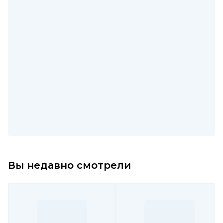
Вы недавно смотрели