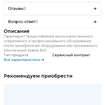
Отзывы
0
Вопрос-ответ
0
Описание
Гарантирует предоставление высококачественного,
оперативного и профессионального обслуживания
после приобретения оборудования или программного
обеспечения Yealink ВКС.
Тип продукта
Сервисный контракт
Все характеристики
Рекомендуем приобрести