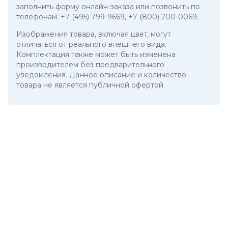
заполнить форму онлайн-заказа или позвонить по
телефонам:
+7 (495) 799-9669
,
+7 (800) 200-0069
.
Изображения товара, включая цвет, могут
отличаться от реального внешнего вида.
Комплектация также может быть изменена
производителем без предварительного
уведомления. Данное описание и количество
товара не является публичной офертой.