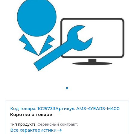
Код товара: 1025733
Артикул: AMS-4YEARS-M400
Коротко о товаре:
Тип продукта:
Сервисный контракт;
Все характеристики