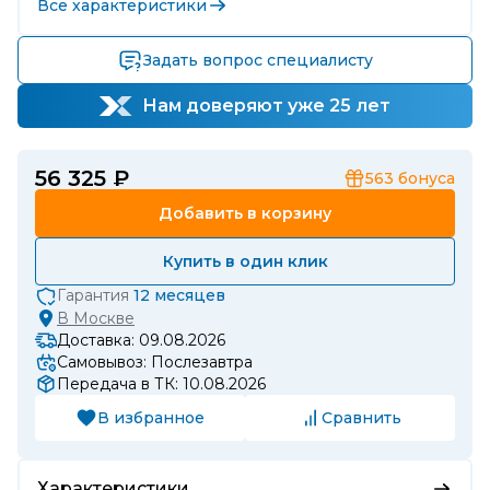
Все характеристики
Задать вопрос специалисту
Нам доверяют уже 25 лет
56 325 ₽
563
бонуса
Добавить в корзину
Купить в один клик
Гарантия
12 месяцев
В
Москве
Доставка: 09.08.2026
Самовывоз: Послезавтра
Передача в ТК: 10.08.2026
В избранное
Сравнить
Характеристики