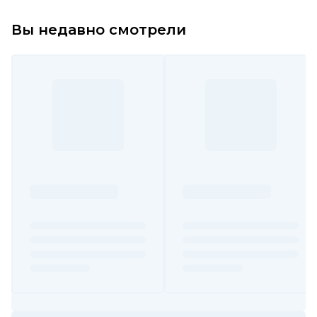
Вы недавно смотрели