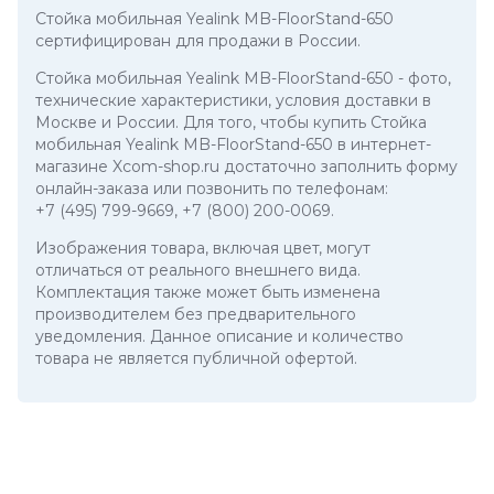
Стойка мобильная Yealink MB-FloorStand-650
сертифицирован для продажи в России.
Стойка мобильная Yealink MB-FloorStand-650
- фото,
технические характеристики, условия доставки в
Москве и России. Для того, чтобы купить Стойка
мобильная Yealink MB-FloorStand-650 в интернет-
магазине Xcom-shop.ru достаточно заполнить форму
онлайн-заказа или позвонить по телефонам:
+7 (495) 799-9669
,
+7 (800) 200-0069
.
Изображения товара, включая цвет, могут
отличаться от реального внешнего вида.
Комплектация также может быть изменена
производителем без предварительного
уведомления. Данное описание и количество
товара не является публичной офертой.