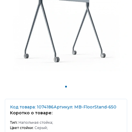
Код товара: 1074186
Артикул: MB-FloorStand-650
Коротко о товаре:
Тип:
Напольная стойка;
Цвет стойки:
Серый;