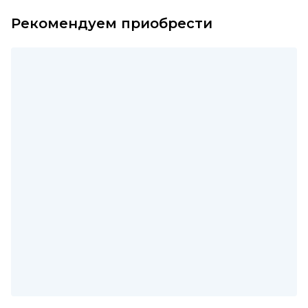
Рекомендуем приобрести