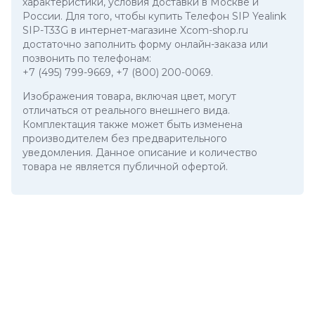
характеристики, условия доставки в Москве и
России. Для того, чтобы купить Телефон SIP Yealink
SIP-T33G в интернет-магазине Xcom-shop.ru
достаточно заполнить форму онлайн-заказа или
позвонить по телефонам:
+7 (495) 799-9669
,
+7 (800) 200-0069
.
Изображения товара, включая цвет, могут
отличаться от реального внешнего вида.
Комплектация также может быть изменена
производителем без предварительного
уведомления. Данное описание и количество
товара не является публичной офертой.