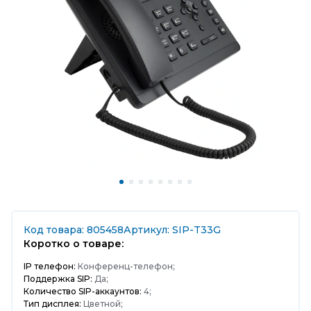
Код товара: 805458
Артикул: SIP-T33G
Коротко о товаре:
IP телефон:
Конференц-телефон;
Поддержка SIP:
Да;
Количество SIP-аккаунтов:
4;
Тип дисплея:
Цветной;