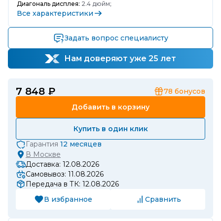
Диагональ дисплея:
2.4 дюйм;
Все характеристики
Задать вопрос специалисту
Нам доверяют уже 25 лет
7 848 ₽
78
бонусов
Добавить в корзину
Купить в один клик
Гарантия
12 месяцев
В
Москве
Доставка: 12.08.2026
Самовывоз: 11.08.2026
Передача в ТК: 12.08.2026
В избранное
Сравнить