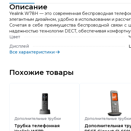
Описание
Yealink W78H — это современная беспроводная телефон
элегантным дизайном, удобно в использовании и рассчи
Сочетая в себе преимущества беспроводной связи с ш
надежностью технологии DECT, обеспечивая комфортную
Цвет
Дисплей
Все характеристики
Похожие товары
Дополнительные трубки
Дополнительные трубки
Трубка телефонная
Дополнительная тр