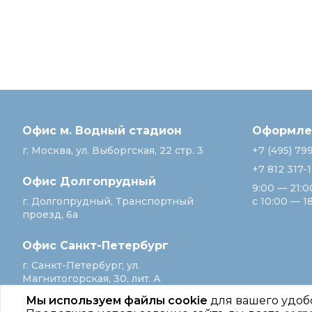
Офис м. Водный стадион
Оформлен
г. Москва, ул. Выборгская, 22 стр. 3
+7 (495) 79
+7 812 317-
Офис Долгопрудный
9:00 — 21:0
г. Долгопрудный, Транспортный
с 10:00 — 1
проезд, 6а
Офис Санкт‑Петербург
г. Санкт‑Петербург, ул.
Магнитогорская, 30, лит. А
Мы используем файлы cookie
для вашего удоб