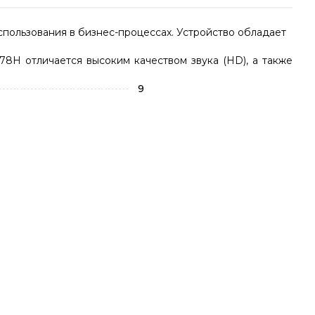
пользования в бизнес-процессах. Устройство обладает
8H отличается высоким качеством звука (HD), а также
9