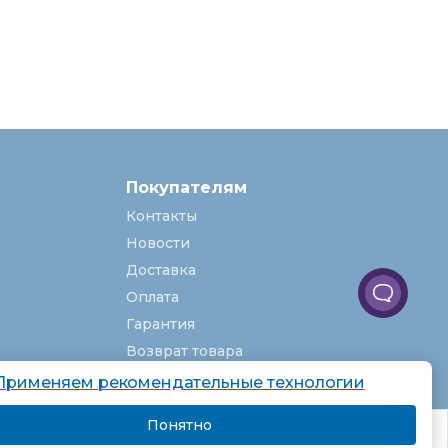
Покупателям
Контакты
Новости
Доставка
Оплата
Гарантия
Возврат товара
Услуги
Применяем рекомендательные технологии
О компании
Понятно
комендаций.
Вакансии
Подробнее
Я согласен