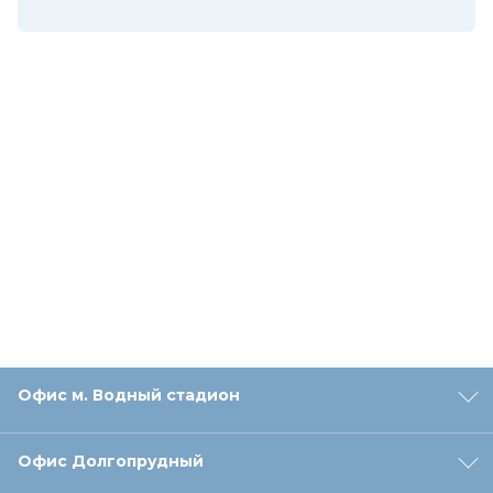
Офис м. Водный стадион
Офис Долгопрудный