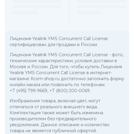
Лицензия Yealink YMS Concurrent Call License
сертифицирован для продажи в России.
Лицензия Yealink YMS Concurrent Call License
- фото,
технические характеристики, условия доставки в
Москве и России. Для того, чтобы купить Лицензия
Yealink YMS Concurrent Call License в интернет-
магазине Xcom-shop.ru достаточно заполнить форму
онлайн-заказа или позвонить по телефонам:
+7 (495) 799-9669
,
+7 (800) 200-0069
.
Изображения товара, включая цвет, могут
отличаться от реального внешнего вида.
Комплектация также может быть изменена
производителем без предварительного
уведомления. Данное описание и количество
товара не является публичной офертой.