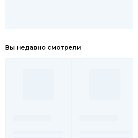
Вы недавно смотрели