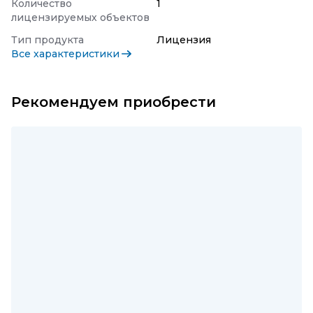
Количество
1
лицензируемых объектов
Тип продукта
Лицензия
Все характеристики
Рекомендуем приобрести