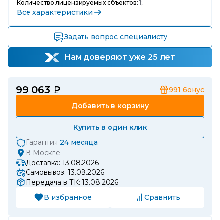
Количество лицензируемых объектов:
1;
Все характеристики
Задать вопрос специалисту
Нам доверяют уже 25 лет
99 063 ₽
991
бонус
Добавить в корзину
Купить в один клик
Гарантия
24 месяца
В
Москве
Доставка: 13.08.2026
Самовывоз: 13.08.2026
Передача в ТК: 13.08.2026
В избранное
Сравнить