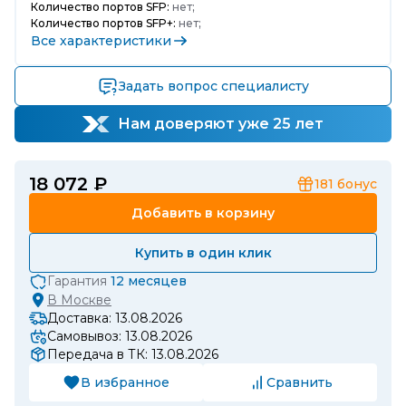
Количество портов SFP:
нет;
Количество портов SFP+:
нет;
Все характеристики
Задать вопрос специалисту
Нам доверяют уже 25 лет
18 072 ₽
181
бонус
Добавить в корзину
Купить в один клик
Гарантия
12 месяцев
В
Москве
Доставка: 13.08.2026
Самовывоз: 13.08.2026
Передача в ТК: 13.08.2026
В избранное
Сравнить