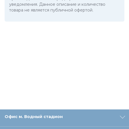
уведомления. Данное описание и количество
товара не является публичной офертой.
Офис м. Водный стадион