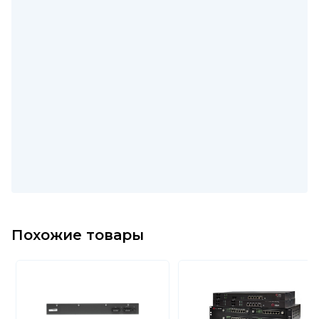
Похожие товары