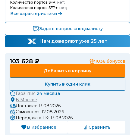
Количество портов SFP:
нет;
Количество портов SFP+:
нет;
Все характеристики
Задать вопрос специалисту
Нам доверяют уже 25 лет
103 628 ₽
1036
бонусов
Добавить в корзину
Купить в один клик
Гарантия
24 месяца
В
Москве
Доставка: 13.08.2026
Самовывоз: 12.08.2026
Передача в ТК: 13.08.2026
В избранное
Сравнить