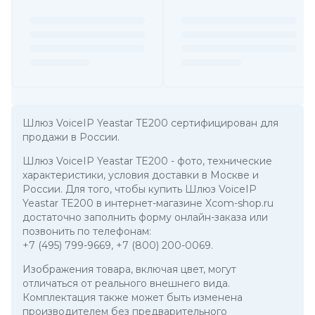
Шлюз VoiceIP Yeastar TE200 сертифицирован для
продажи в России.
Шлюз VoiceIP Yeastar TE200
- фото, технические
характеристики, условия доставки в Москве и
России. Для того, чтобы купить Шлюз VoiceIP
Yeastar TE200 в интернет-магазине Xcom-shop.ru
достаточно заполнить форму онлайн-заказа или
позвонить по телефонам:
+7 (495) 799-9669
,
+7 (800) 200-0069
.
Изображения товара, включая цвет, могут
отличаться от реального внешнего вида.
Комплектация также может быть изменена
производителем без предварительного