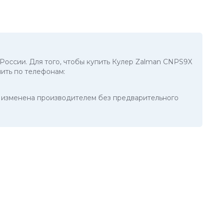
 России. Для того, чтобы купить Кулер Zalman CNPS9X
ить по телефонам:
ть изменена производителем без предварительного