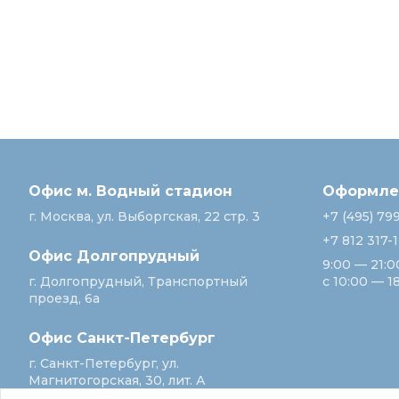
Офис м. Водный стадион
Оформлен
г. Москва, ул. Выборгская, 22 стр. 3
+7 (495) 79
+7 812 317-
Офис Долгопрудный
9:00 — 21:0
г. Долгопрудный, Транспортный
с 10:00 — 1
проезд, 6а
Офис Санкт‑Петербург
г. Санкт‑Петербург, ул.
Магнитогорская, 30, лит. А