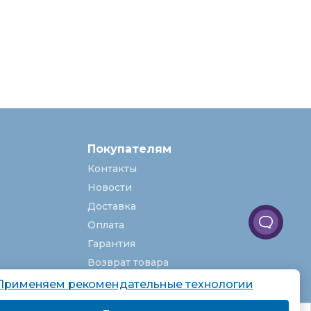
Покупателям
Контакты
Новости
Доставка
Оплата
Гарантия
Возврат товара
Услуги
Применяем рекомендательные технологии
О компании