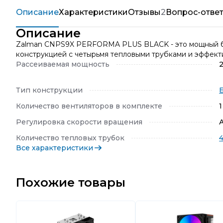
Описание
Характеристики
Отзывы
2
Вопрос-отве
Описание
Zalman CNPS9X PERFORMA PLUS BLACK - это мощный ба
конструкцией с четырьмя тепловыми трубками и эффек
Рассеиваемая мощность
Тип конструкции
Количество вентиляторов в комплекте
1
Регулировка скорости вращения
Количество тепловых трубок
Все характеристики
Похожие товары