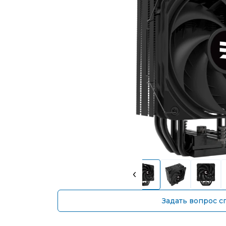
Задать вопрос с