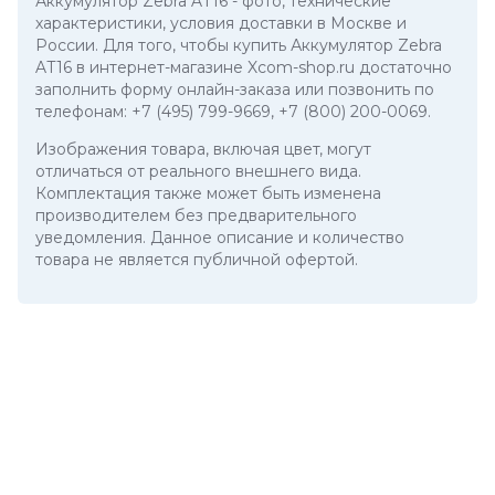
Аккумулятор Zebra AT16
- фото, технические
характеристики, условия доставки в Москве и
России. Для того, чтобы купить Аккумулятор Zebra
AT16 в интернет-магазине Xcom-shop.ru достаточно
заполнить форму онлайн-заказа или позвонить по
телефонам:
+7 (495) 799-9669
,
+7 (800) 200-0069
.
Изображения товара, включая цвет, могут
отличаться от реального внешнего вида.
Комплектация также может быть изменена
производителем без предварительного
уведомления. Данное описание и количество
товара не является публичной офертой.