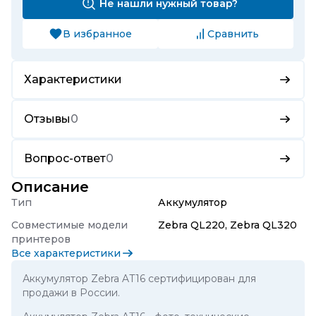
Не нашли нужный товар?
В избранное
Сравнить
Характеристики
Отзывы
0
Вопрос-ответ
0
Описание
Тип
Аккумулятор
Совместимые модели
Zebra QL220, Zebra QL320
принтеров
Все характеристики
Аккумулятор Zebra AT16 сертифицирован для
продажи в России.