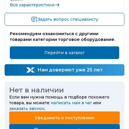
Все характеристики
Задать вопрос специалисту
Рекомендуем ознакомиться с другими
товарами категории торговое оборудование.
Перейти в каталог
Нам доверяют уже 25 лет
Нет в наличии
Если вам нужна помощь в подборе похожего
товара, вы можете
написать нам в чат
или
заказать звонок
.
Уведомить о поступлении