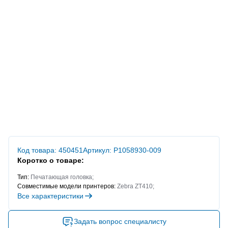
Код товара: 450451
Артикул: P1058930-009
Коротко о товаре:
Тип:
Печатающая головка;
Совместимые модели принтеров:
Zebra ZT410;
Все характеристики
Задать вопрос специалисту