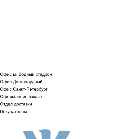
Офис м. Водный стадион
Офис Долгопрудный
Офис Санкт‑Петербург
Оформление заказа
Отдел доставки
Покупателям