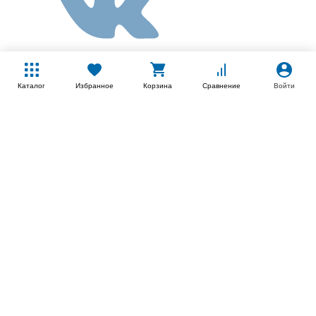
Каталог
Избранное
Корзина
Сравнение
Войти