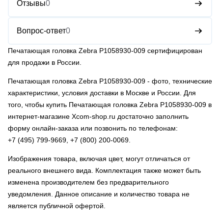
Отзывы
0
Вопрос-ответ
0
Печатающая головка Zebra P1058930-009 сертифицирован
для продажи в России.
Печатающая головка Zebra P1058930-009
- фото, технические
характеристики, условия доставки в Москве и России. Для
того, чтобы купить Печатающая головка Zebra P1058930-009 в
интернет-магазине Xcom-shop.ru достаточно заполнить
форму онлайн-заказа или позвонить по телефонам:
+7 (495) 799-9669
,
+7 (800) 200-0069
.
Изображения товара, включая цвет, могут отличаться от
реального внешнего вида. Комплектация также может быть
изменена производителем без предварительного
уведомления. Данное описание и количество товара не
является публичной офертой.