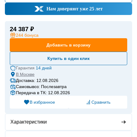
Нам доверяют уже 25 лет
24 387 ₽
244
бонуса
Добавить в корзину
Купить в один клик
Гарантия
14 дней
В
Москве
Доставка: 12.08.2026
Самовывоз: Послезавтра
Передача в ТК: 12.08.2026
В избранное
Сравнить
Характеристики