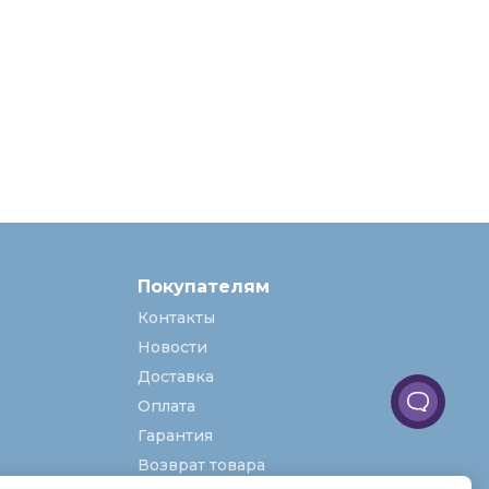
Покупателям
Контакты
Новости
Доставка
Оплата
Гарантия
Возврат товара