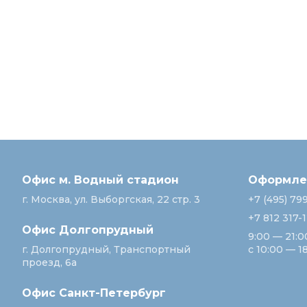
Офис м. Водный стадион
Оформлен
г. Москва, ул. Выборгская, 22 стр. 3
+7 (495) 79
+7 812 317-
Офис Долгопрудный
9:00 — 21:0
г. Долгопрудный, Транспортный
с 10:00 — 1
проезд, 6а
Офис Санкт‑Петербург