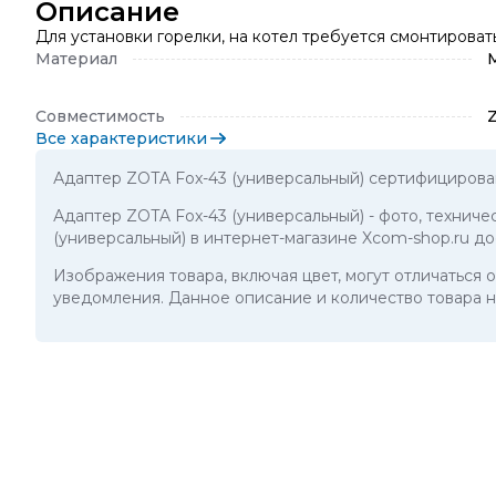
Описание
Для установки горелки, на котел требуется смонтировать
Материал
Совместимость
Все характеристики
Адаптер ZOTA Fox-43 (универсальный) сертифицирова
Адаптер ZOTA Fox-43 (универсальный)
- фото, технич
(универсальный) в интернет-магазине Xcom-shop.ru д
Изображения товара, включая цвет, могут отличаться
уведомления. Данное описание и количество товара н