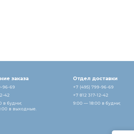
ие заказа
Отдел доставки
9-96-69
+7 (495) 799-96-69
12-42
+7 812 317-12-42
0 в будни;
9:00 — 18:00 в будни;
8:00 в выходные.