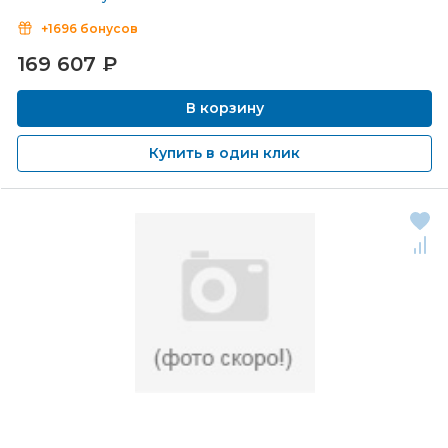
+1696 бонусов
169 607
₽
В корзину
Купить в один клик