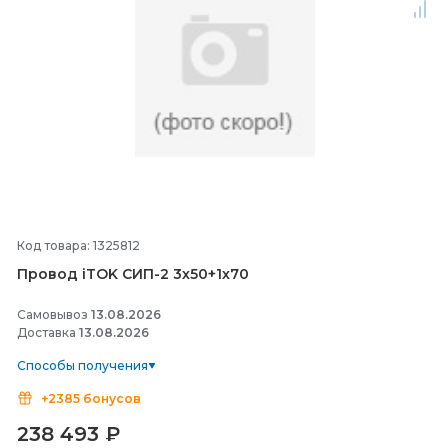
Код товара: 1325812
Провод iTOK СИП-
2 3х50+1х70
Самовывоз
13.08.2026
Доставка
13.08.2026
Способы получения
+2385 бонусов
238 493
₽