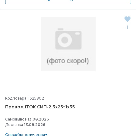
Код товара: 1325802
Провод iTOK СИП-
2 3х25+1х35
Самовывоз
13.08.2026
Доставка
13.08.2026
Способы получения