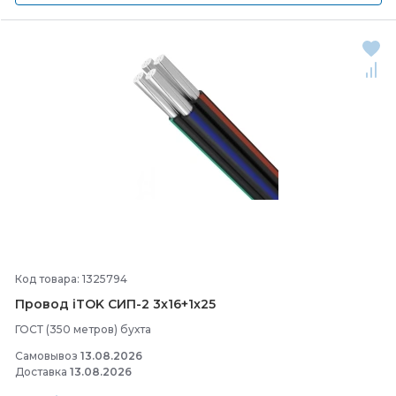
Код товара: 1325794
Провод iTOK СИП-
2 3х16+1х25
ГОСТ (350 метров) бухта
Самовывоз
13.08.2026
Доставка
13.08.2026