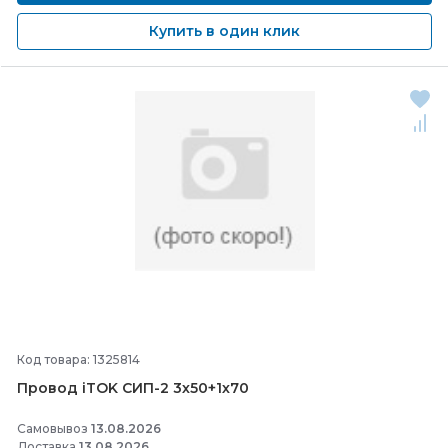
Купить в один клик
Код товара: 1325814
Провод iTOK СИП-
2 3х50+1х70
Самовывоз
13.08.2026
Доставка
13.08.2026