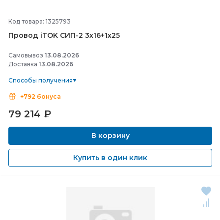
Код товара: 1325793
Провод iTOK СИП-
2 3х16+1х25
Самовывоз
13.08.2026
Доставка
13.08.2026
Способы получения
+792 бонуса
79 214
₽
В корзину
Купить в один клик