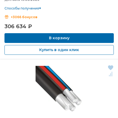
Способы получения
+3066 бонусов
306 634
₽
В корзину
Купить в один клик