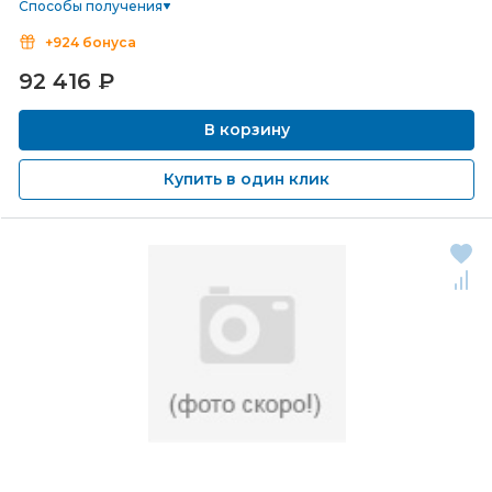
Способы получения
+924 бонуса
92 416
₽
В корзину
Купить в один клик