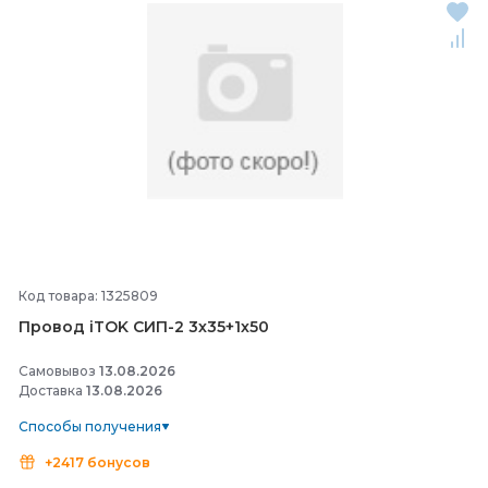
Код товара: 1325809
Провод iTOK СИП-
2 3х35+1х50
Самовывоз
13.08.2026
Доставка
13.08.2026
Способы получения
+2417 бонусов