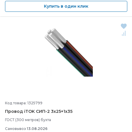
Купить в один клик
Код товара: 1325799
Провод iTOK СИП-
2 3х25+1х35
ГОСТ (300 метров) бухта
Самовывоз
13.08.2026