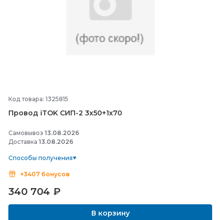
Код товара: 1325815
Провод iTOK СИП-
2 3х50+1х70
Самовывоз
13.08.2026
Доставка
13.08.2026
Способы получения
+3407 бонусов
340 704
₽
В корзину