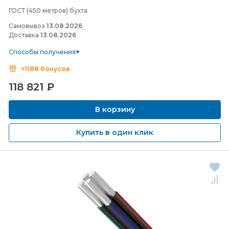
ГОСТ (450 метров) бухта
Самовывоз
13.08.2026
Доставка
13.08.2026
Способы получения
+1188 бонусов
118 821
₽
В корзину
Купить в один клик