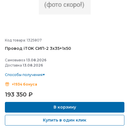
Код товара: 1325807
Провод iTOK СИП-
2 3х35+1х50
Самовывоз
13.08.2026
Доставка
13.08.2026
Способы получения
+1934 бонуса
193 350
₽
В корзину
Купить в один клик