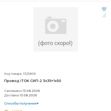
Код товара: 1325806
Провод iTOK СИП-
2 3х35+1х50
Самовывоз
13.08.2026
Доставка
13.08.2026
Способы получения