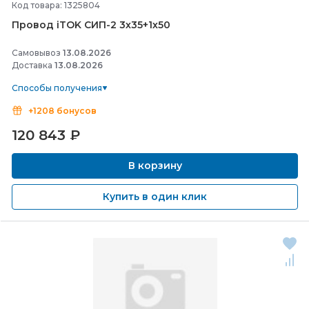
Код товара: 1325804
Провод iTOK СИП-
2 3х35+1х50
Самовывоз
13.08.2026
Доставка
13.08.2026
Способы получения
+1208 бонусов
120 843
₽
В корзину
Купить в один клик