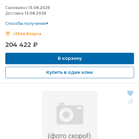
Самовывоз
13.08.2026
Доставка
13.08.2026
Способы получения
+2044 бонуса
204 422
₽
В корзину
Купить в один клик