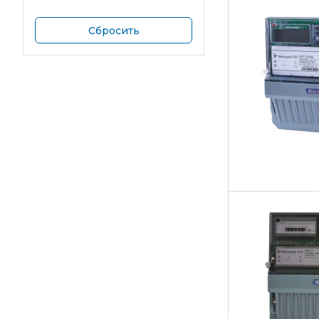
Сбросить