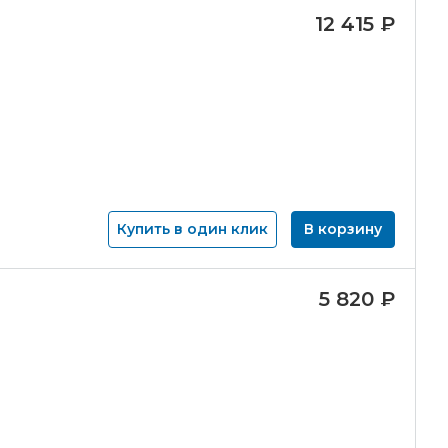
12 415
₽
Купить в один клик
В корзину
5 820
₽