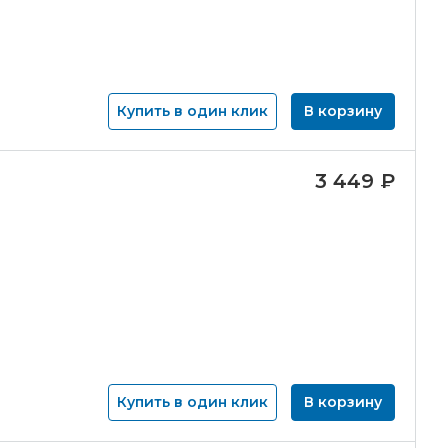
Купить в один клик
В корзину
3 449
₽
Купить в один клик
В корзину