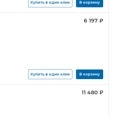
Купить в один клик
В корзину
6 197
₽
Купить в один клик
В корзину
11 480
₽