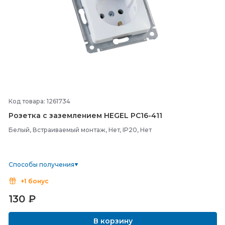
Код товара: 1261734
Розетка с заземлением HEGEL РС16-
411
Белый, Встраиваемый монтаж, Нет, IP20, Нет
Способы получения
+1 бонус
130
₽
В корзину