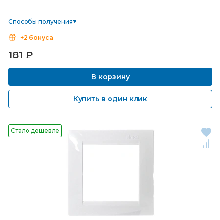
Способы получения
+2 бонуса
181
₽
В корзину
Купить в один клик
Стало дешевле