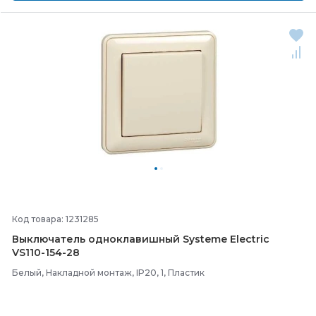
Код товара: 1231285
Выключатель одноклавишный Systeme Electric
VS110-
154-
28
Белый, Накладной монтаж, IP20, 1, Пластик