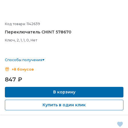
Код товара: 1142639
Переключатель CHINT 578670
Ключ, 2, 1, 1, 0, Нет
Способы получения
+8 бонусов
847
₽
В корзину
Купить в один клик