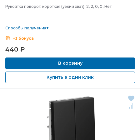
Рукоятка поворот. короткая (узкий хват), 2, 2, 0, 0, Нет
Способы получения
+3 бонуса
440
₽
В корзину
Купить в один клик