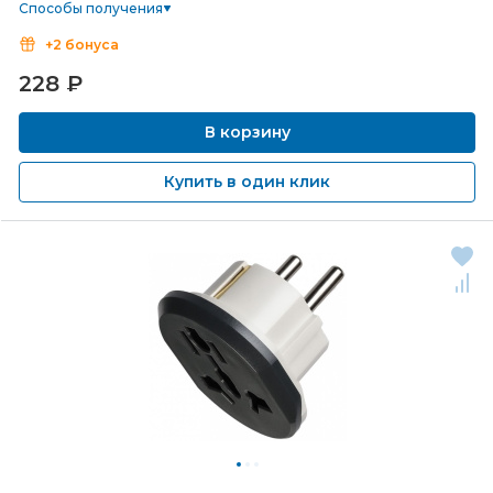
Способы получения
+2 бонуса
228
₽
В корзину
Купить в один клик