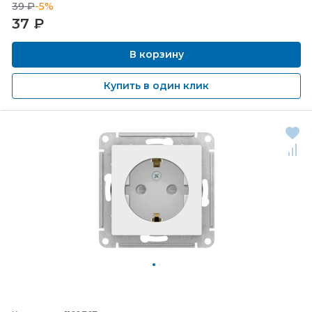
39 ₽
-5%
37
₽
В корзину
Купить в один клик