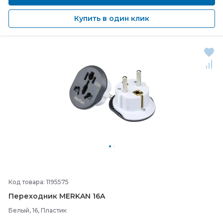
Купить в один клик
Код товара: 1195575
Переходник MERKAN 16A
Белый, 16, Пластик