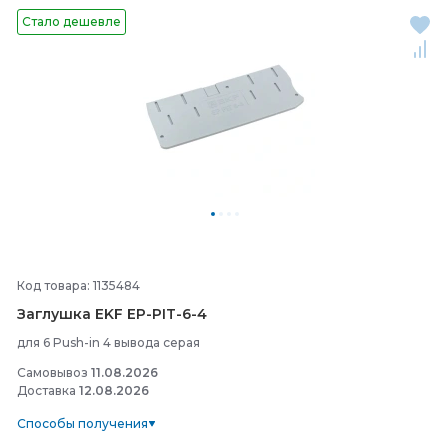
Стало дешевле
Код товара: 1135484
Заглушка EKF EP-
PIT-
6-
4
для 6 Push-in 4 вывода серая
Самовывоз
11.08.2026
Доставка
12.08.2026
Способы получения