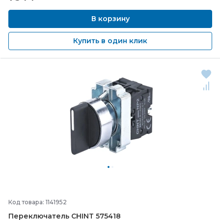
В корзину
Купить в один клик
Код товара: 1141952
Переключатель CHINT 575418