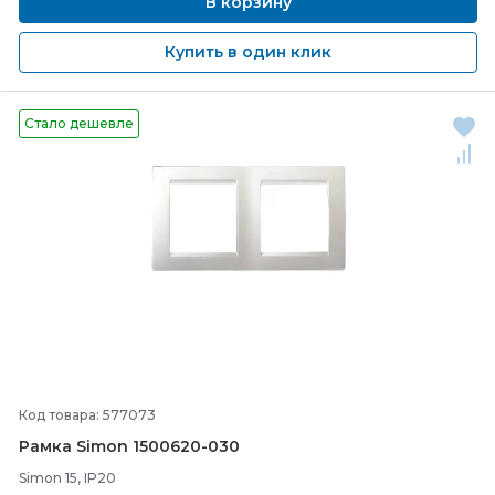
В корзину
Купить в один клик
Стало дешевле
Код товара: 577073
Рамка Simon 1500620-
030
Simon 15, IP20