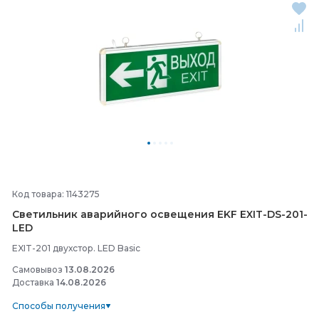
Код товара: 1143275
Светильник аварийного освещения EKF EXIT-
DS-
201-
LED
EXIT-201 двухстор. LED Basic
Самовывоз
13.08.2026
Доставка
14.08.2026
Способы получения