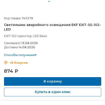
Код товара: 1143278
Светильник аварийного освещения EKF EXIT-
SS-
102-
LED
EXIT-102 одностор. LED Basic
Самовывоз
13.08.2026
Доставка
14.08.2026
Способы получения
+8 бонусов
874
₽
В корзину
Купить в один клик