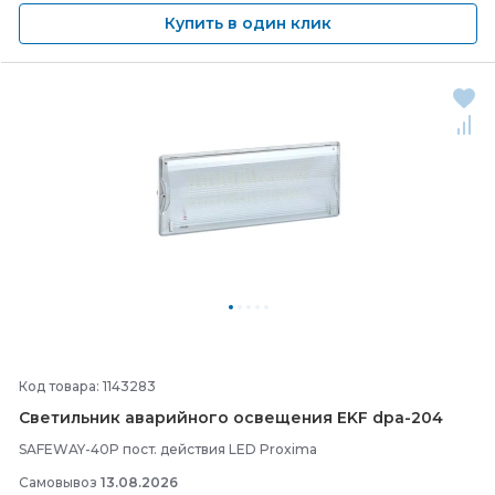
Купить в один клик
Код товара: 1143283
Светильник аварийного освещения EKF dpa-
204
SAFEWAY-40P пост. действия LED Proxima
Самовывоз
13.08.2026