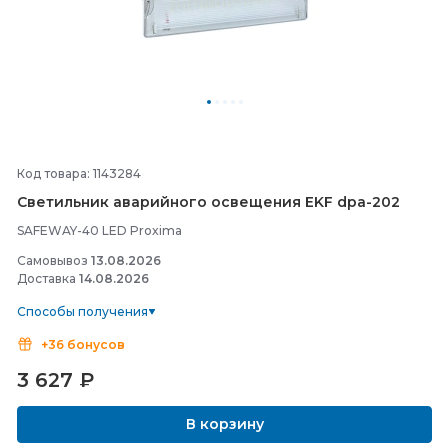
Код товара: 1143284
Светильник аварийного освещения EKF dpa-
202
SAFEWAY-40 LED Proxima
Самовывоз
13.08.2026
Доставка
14.08.2026
Способы получения
+36 бонусов
3 627
₽
В корзину