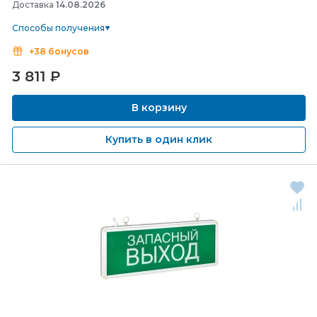
Доставка
14.08.2026
Способы получения
+38 бонусов
3 811
₽
В корзину
Купить в один клик