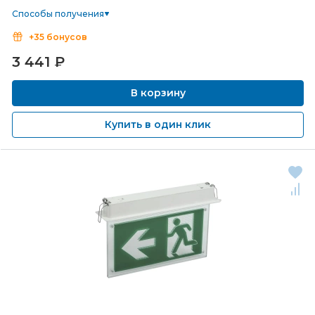
Способы получения
+35 бонусов
3 441
₽
В корзину
Купить в один клик