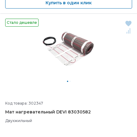
Купить в один клик
Стало дешевле
Код товара: 302347
Мат нагревательный DEVI 83030582
Двухжильный