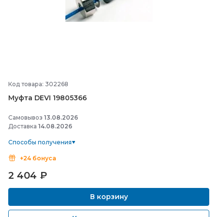
Код товара: 302268
Муфта DEVI 19805366
Самовывоз
13.08.2026
Доставка
14.08.2026
Способы получения
+24 бонуса
2 404
₽
В корзину