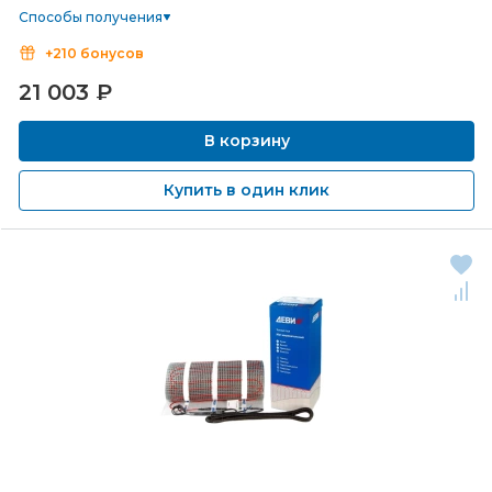
Способы получения
+210 бонусов
21 003
₽
В корзину
Купить в один клик