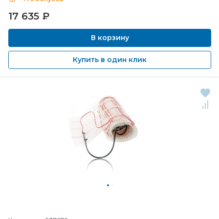
17 635
₽
В корзину
Купить в один клик