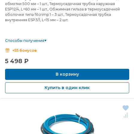
обмотки 500 мм – 1 шт., Термоусадочная трубка наружная
ESP12/4, L=60 мм – 1 шт., Обжимная гильза в термоусадочной
оболочке типа fitcrimp 1 – 3 шт., Термоусадочная трубка
внутренняя ESP3/1, L=15 мм – 2 шт.
Способы получения
+55 бонусов
5 498
₽
В корзину
Купить в один клик