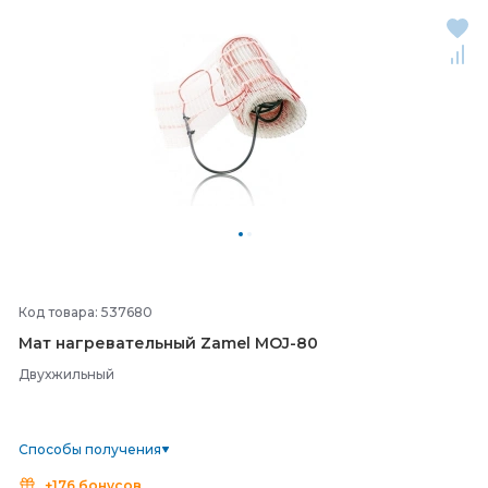
Код товара: 537680
Мат нагревательный Zamel MOJ-
80
Двухжильный
Способы получения
+176 бонусов