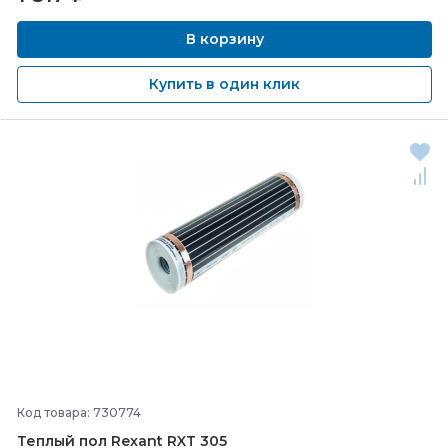
В корзину
Купить в один клик
Код товара: 730774
Теплый пол Rexant RXT 305