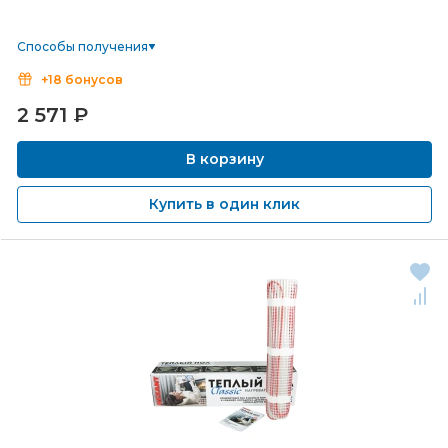
Способы получения
+18 бонусов
2 571
₽
В корзину
Купить в один клик