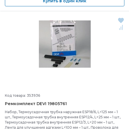
Купить в один клик
Код товара: 353936
Ремкомплект DEVI 19805761
Набор, Термоусадочная трубка наружная ESP18/6, L=125 мм – 1
шт., Термоусадочная трубка внутренняя ESP12/4, L=25 мм – 1 шт.,
Термоусадочная трубка внутренняя ESP12/3, L=20 мм – 1 шт.,
Лента для улучшения адгезии L=100 мм – 1 шт., Проволока для