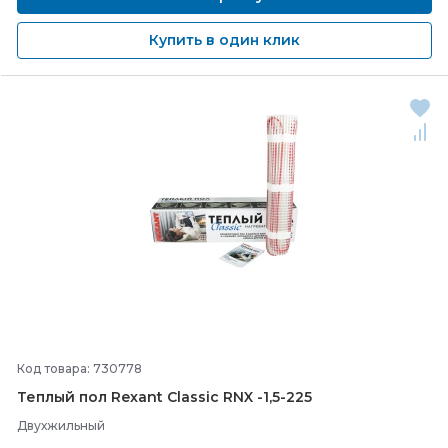
Купить в один клик
Код товара: 730778
Теплый пол Rexant Classic RNX -
1,5-
225
Двухжильный