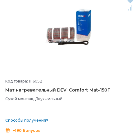
Код товара: 1116052
Мат нагревательный DEVI Comfort Mat-
150T
Сухой монтаж, Двухжильный
Способы получения
+190 бонусов