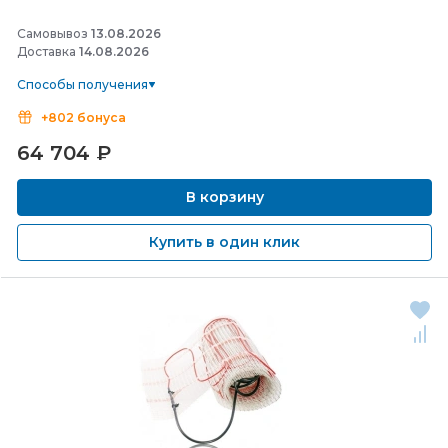
Самовывоз
13.08.2026
Доставка
14.08.2026
Способы получения
+802 бонуса
64 704
₽
В корзину
Купить в один клик