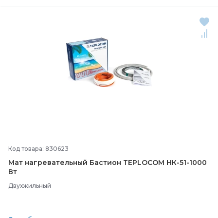
Код товара: 830623
Мат нагревательный Бастион TEPLOCOM НК-
51-
1000
Вт
Двухжильный