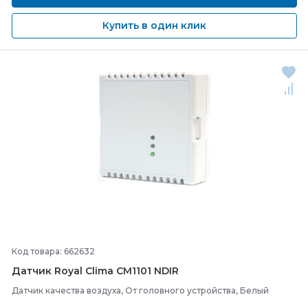
Купить в один клик
Код товара: 662632
Датчик Royal Clima CM1101 NDIR
Датчик качества воздуха, От головного устройства, Белый