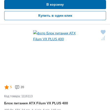
В корзину
Купить в один клик
5
20
Код товара: 1116113
Блок питания ATX Filum VX PLUS 400