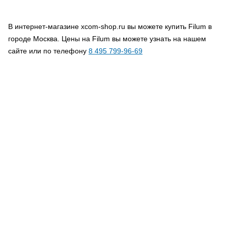
В интернет-магазине xcom-shop.ru вы можете купить Filum в
городе Москва. Цены на Filum вы можете узнать на нашем
сайте или по телефону
8 495 799-96-69