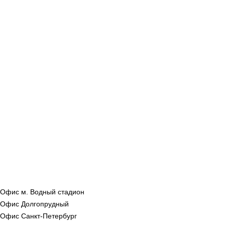
Офис м. Водный стадион
Офис Долгопрудный
Офис Санкт‑Петербург