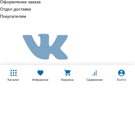
Оформление заказа
Отдел доставки
Покупателям
Каталог
Избранное
Корзина
Сравнение
Войти