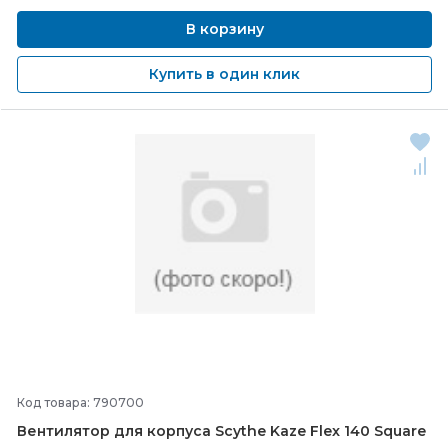
В корзину
Купить в один клик
Код товара: 790700
Вентилятор для корпуса Scythe Kaze Flex 140 Square