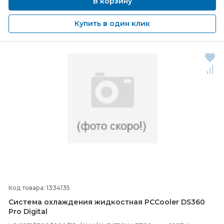
В корзину
Купить в один клик
Код товара: 1334135
Система охлаждения жидкостная PCCooler DS360
Pro Digital