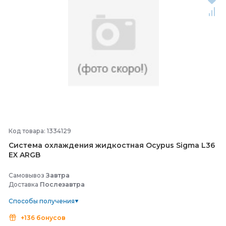
Код товара: 1334129
Система охлаждения жидкостная Ocypus Sigma L36
EX ARGB
Самовывоз
Завтра
Доставка
Послезавтра
Способы получения
+136 бонусов