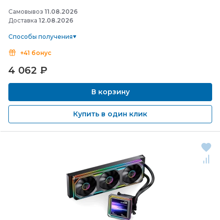
Самовывоз
11.08.2026
Доставка
12.08.2026
Способы получения
+41 бонус
4 062
₽
В корзину
Купить в один клик