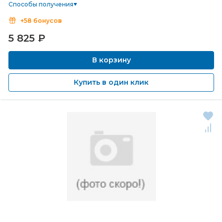
Способы получения
+58 бонусов
5 825
₽
В корзину
Купить в один клик