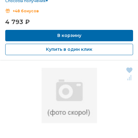
Способы получения
+48 бонусов
4 793
₽
В корзину
Купить в один клик