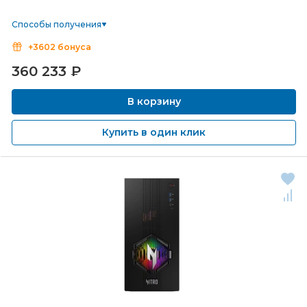
Способы получения
+3602 бонуса
360 233
₽
В корзину
Купить в один клик