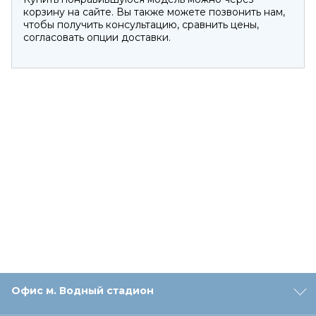
корзину на сайте. Вы также можете позвонить нам,
чтобы получить консультацию, сравнить цены,
согласовать опции доставки.
Офис м. Водный стадион