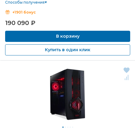
Способы получения
+1901 бонус
190 090
₽
В корзину
Купить в один клик