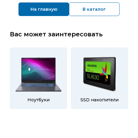
На главную
В каталог
Вас может заинтересовать
Ноутбуки
SSD накопители