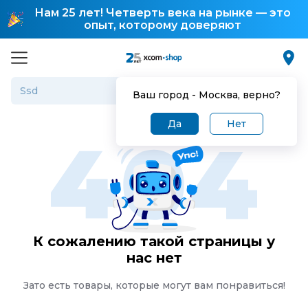
Нам 25 лет! Четверть века на рынке — это
опыт, которому доверяют
Ваш город -
Москва
, верно?
Да
Нет
К сожалению такой страницы у
нас нет
Зато есть товары, которые могут вам понравиться!