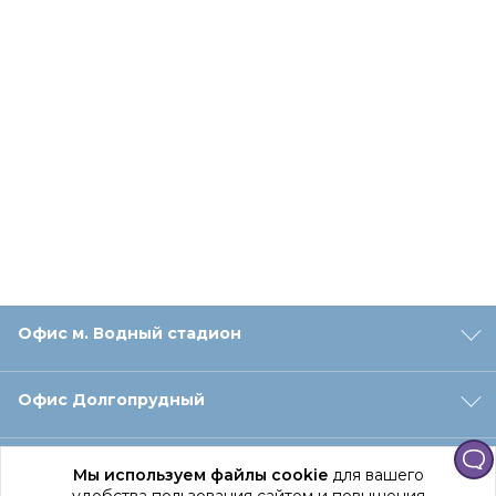
Офис м. Водный стадион
Офис Долгопрудный
Офис Санкт‑Петербург
Мы используем файлы cookie
для вашего