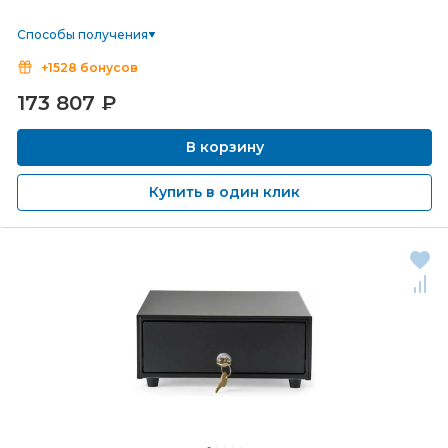
Способы получения
+1528 бонусов
173 807
₽
В корзину
Купить в один клик