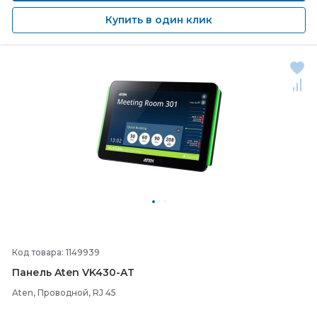
Купить в один клик
Код товара: 1149939
Панель Aten VK430-
AT
Aten, Проводной, RJ 45