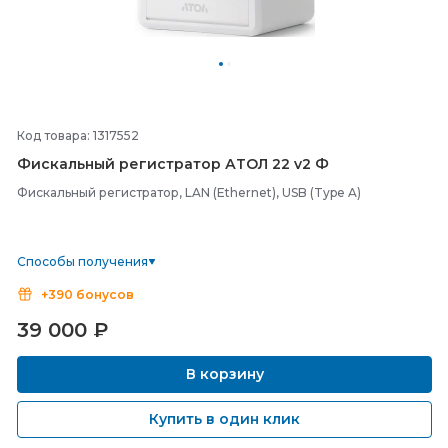
Код товара: 1317552
Фискальный регистратор АТОЛ 22 v2 Ф
Фискальный регистратор, LAN (Ethernet), USB (Type A)
Способы получения
+390 бонусов
39 000
₽
В корзину
Купить в один клик