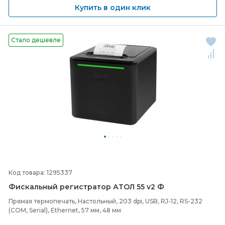
Купить в один клик
Стало дешевле
Код товара: 1295337
Фискальный регистратор АТОЛ 55 v2 Ф
Прямая термопечать, Настольный, 203 dpi, USB, RJ-12, RS-232
(COM, Serial), Ethernet, 57 мм, 48 мм