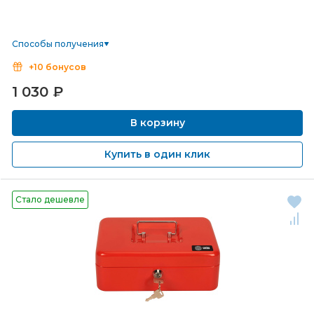
Способы получения
+10 бонусов
1 030
₽
В корзину
Купить в один клик
Стало дешевле