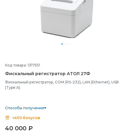
Код товара: 1317551
Фискальный регистратор АТОЛ 27Ф
Фискальный регистратор, COM (RS-232), LAN (Ethernet), USB
(Type A)
Способы получения
+400 бонусов
40 000
₽