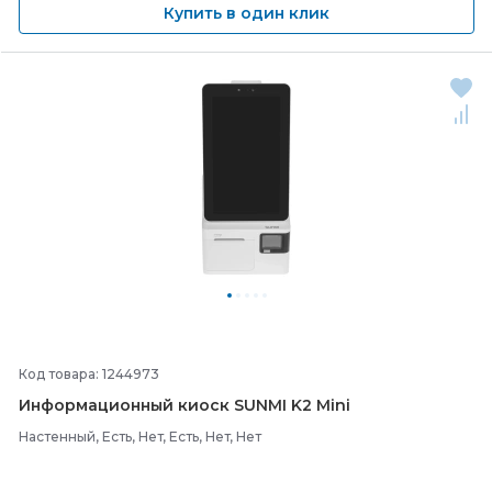
Купить в один клик
Код товара: 1244973
Информационный киоск SUNMI K2 Mini
Настенный, Есть, Нет, Есть, Нет, Нет