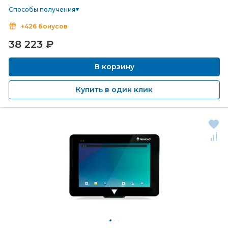
Способы получения
+426 бонусов
38 223
₽
В корзину
Купить в один клик