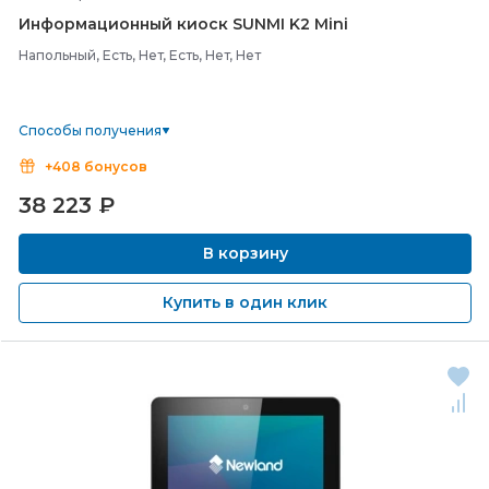
Информационный киоск SUNMI K2 Mini
Напольный, Есть, Нет, Есть, Нет, Нет
Способы получения
+408 бонусов
38 223
₽
В корзину
Купить в один клик