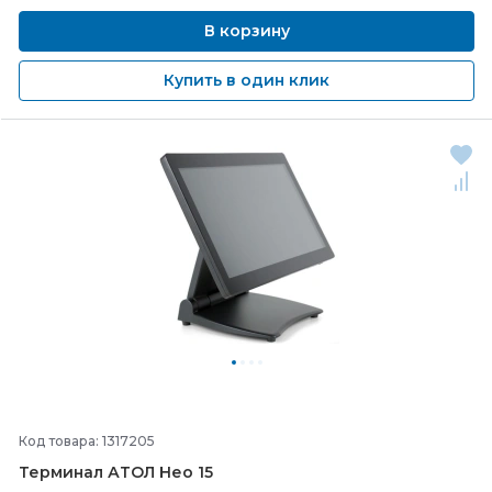
В корзину
Купить в один клик
Код товара: 1317205
Терминал АТОЛ Нео 15