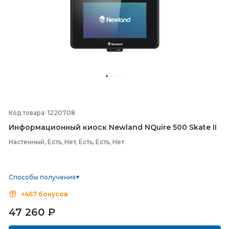
Код товара: 1220708
Информационный киоск Newland NQuire 500 Skate II
Настенный, Есть, Нет, Есть, Есть, Нет
Способы получения
+467 бонусов
47 260
₽