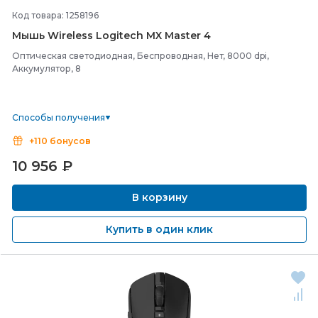
Код товара: 1258196
Мышь Wireless Logitech MX Master 4
Оптическая светодиодная, Беспроводная, Нет, 8000 dpi,
Аккумулятор, 8
Способы получения
+110 бонусов
10 956
₽
В корзину
Купить в один клик