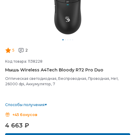
5
2
Код товара: 1138228
Мышь Wireless A4Tech Bloody R72 Pro Duo
Оптическая светодиодная, Беспроводная, Проводная, Нет,
26000 dpi, Аккумулятор, 7
Способы получения
+45 бонусов
4 663
₽