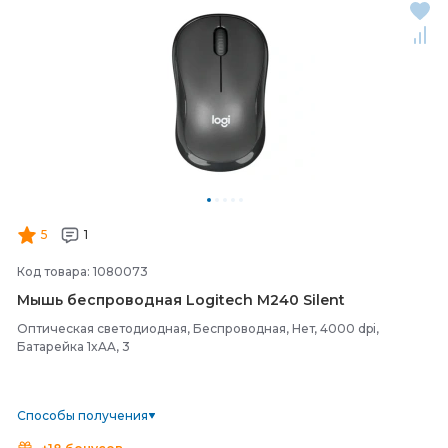
5
1
Код товара: 1080073
Мышь беспроводная Logitech M240 Silent
Оптическая светодиодная, Беспроводная, Нет, 4000 dpi,
Батарейка 1xAA, 3
Способы получения