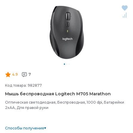
4.9
7
Код товара: 982877
Мышь беспроводная Logitech M705 Marathon
Оптическая светодиодная, Беспроводная, 1000 dpi, Батарейки
2xAA, Для правой руки
Способы получения