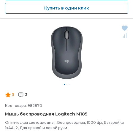
Купить в один клик
5
3
Код товара: 982870
Мышь беспроводная Logitech M185
Оптическая светодиодная, Беспроводная, 1000 dpi, Батарейка
1xAA, 2, Для правой и левой руки