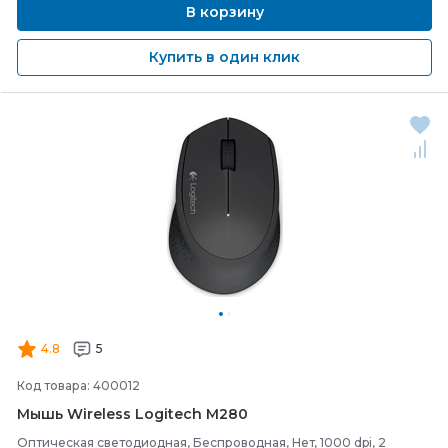
В корзину
Купить в один клик
4.8
5
Код товара: 400012
Мышь Wireless Logitech M280
Оптическая светодиодная, Беспроводная, Нет, 1000 dpi, 2