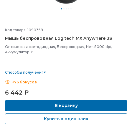
Код товара: 1090358
Мышь беспроводная Logitech MX Anywhere 3S
Оптическая светодиодная, Беспроводная, Нет, 8000 dpi,
Аккумулятор, 6
Способы получения
+76 бонусов
6 442
₽
В корзину
Купить в один клик