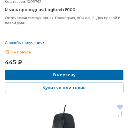
Код товара: 1005762
Мышь проводная Logitech B100
Оптическая светодиодная, Проводная, 800 dpi, 2, Для правой и
левой руки
Способы получения
+4 бонуса
445
₽
В корзину
Купить в один клик