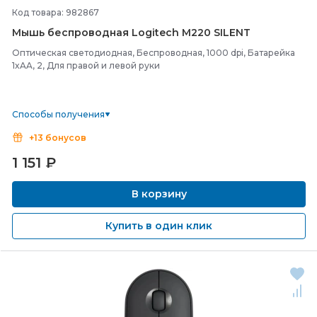
Код товара: 982867
Мышь беспроводная Logitech M220 SILENT
Оптическая светодиодная, Беспроводная, 1000 dpi, Батарейка
1xAA, 2, Для правой и левой руки
Способы получения
+13 бонусов
1 151
₽
В корзину
Купить в один клик