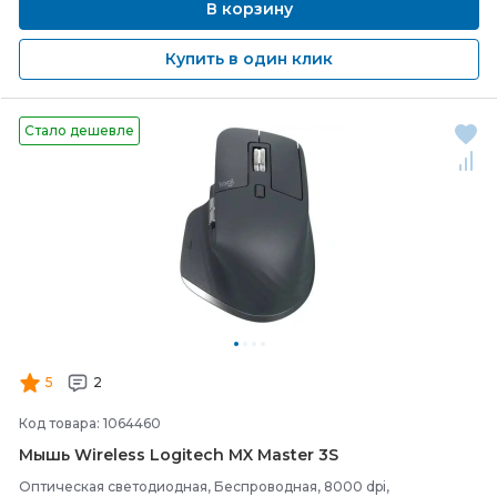
В корзину
Купить в один клик
Стало дешевле
5
2
Код товара: 1064460
Мышь Wireless Logitech MX Master 3S
Оптическая светодиодная, Беспроводная, 8000 dpi,