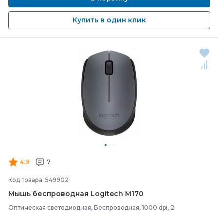
Купить в один клик
4.9
7
Код товара: 549902
Мышь беспроводная Logitech M170
Оптическая светодиодная, Беспроводная, 1000 dpi, 2