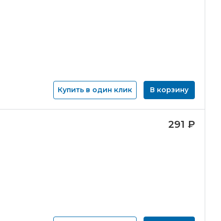
Купить в один клик
В корзину
291
₽