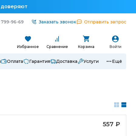
у доверяют
 799-96-69
Заказать звонок
Отправить запрос
Избранное
Сравнение
Корзина
Войти
ы
Оплата
Гарантия
Доставка
Услуги
Ещё
557
₽