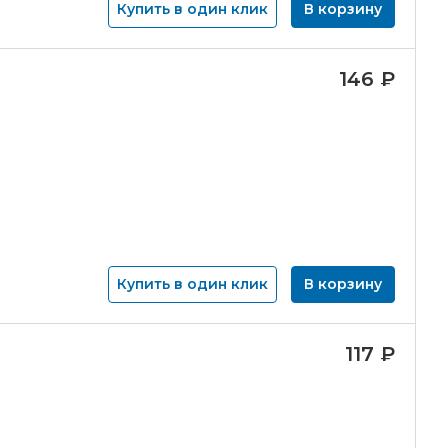
Купить в один клик
В корзину
146
₽
Купить в один клик
В корзину
117
₽