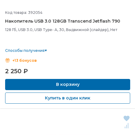
Код товара: 392054
Накопитель USB 3.0 128GB Transcend Jetflash 790
128 Гб, USB 3.0, USB Type- A, 30, Выдвижной (слайдер), Нет
Способы получения
+13 бонусов
2 250
₽
В корзину
Купить в один клик