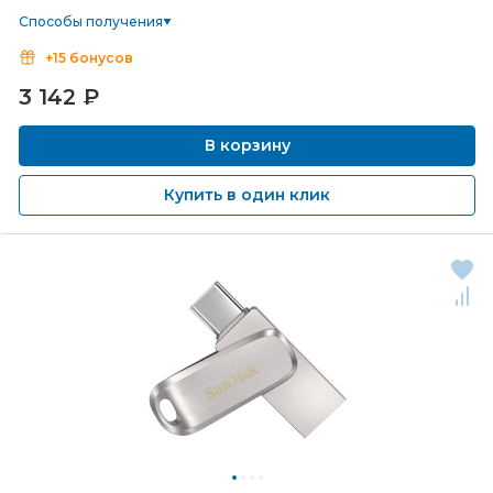
Способы получения
+15 бонусов
3 142
₽
В корзину
Купить в один клик