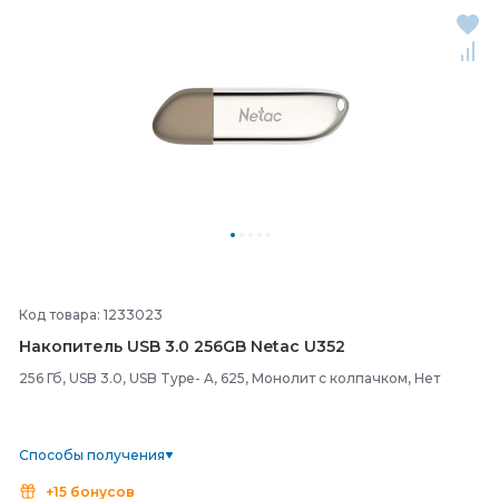
Код товара: 1233023
Накопитель USB 3.0 256GB Netac U352
256 Гб, USB 3.0, USB Type- A, 625, Монолит с колпачком, Нет
Способы получения
+15 бонусов