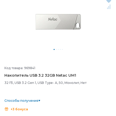
Код товара: 969841
Накопитель USB 3.2 32GB Netac UM1
32 Гб, USB 3.2 Gen 1, USB Type- A, 50, Монолит, Нет
Способы получения
+3 бонуса