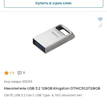
Купить в один клик
4.9
11
Код товара: 955193
Накопитель USB 3.2 128GB Kingston DTMC3G2/
128GB
128 Гб, USB 3.2 Gen 1, USB Type- A, 100, Монолит, Нет