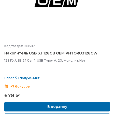
Код товара: 918387
Накопитель USB 3.1 128GB OEM PHTORU3128GW
128 Гб, USB 3.1 Gen 1, USB Type- A, 20, Монолит, Нет
Способы получения
+7 бонусов
678
₽
В корзину