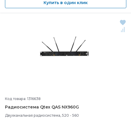
Купить в один клик
Код товара: 1316638
Радиосистема Qtex QAS NX960G
Двухканальная радиосистема, 520 - 560