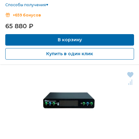
Способы получения
+659 бонусов
65 880
₽
В корзину
Купить в один клик