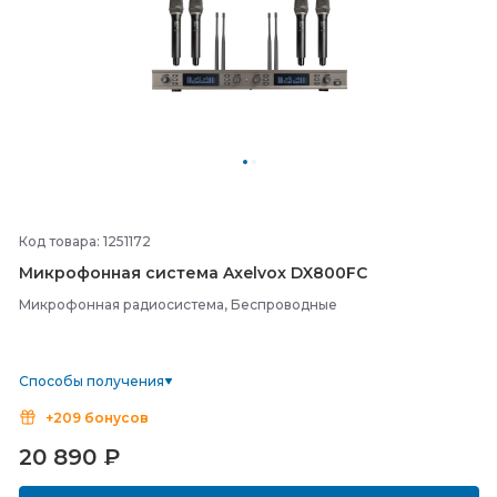
Код товара: 1251172
Микрофонная система Axelvox DX800FC
Микрофонная радиосистема, Беспроводные
Способы получения
+209 бонусов
20 890
₽