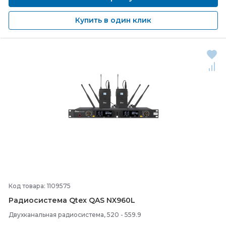
Купить в один клик
Код товара: 1109575
Радиосистема Qtex QAS NX960L
Двухканальная радиосистема, 520 - 559.9