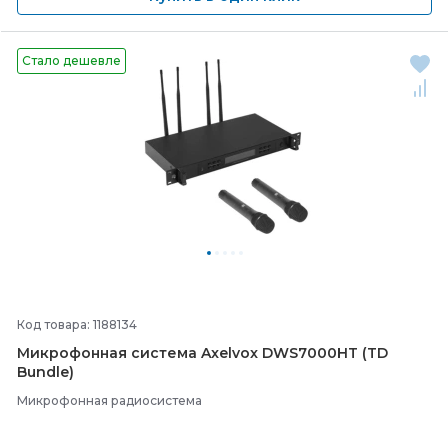
Стало дешевле
Код товара: 1188134
Микрофонная система Axelvox DWS7000HT (TD
Bundle)
Микрофонная радиосистема