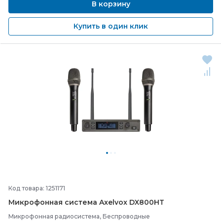
В корзину
Купить в один клик
Код товара: 1251171
Микрофонная система Axelvox DX800HT
Микрофонная радиосистема, Беспроводные