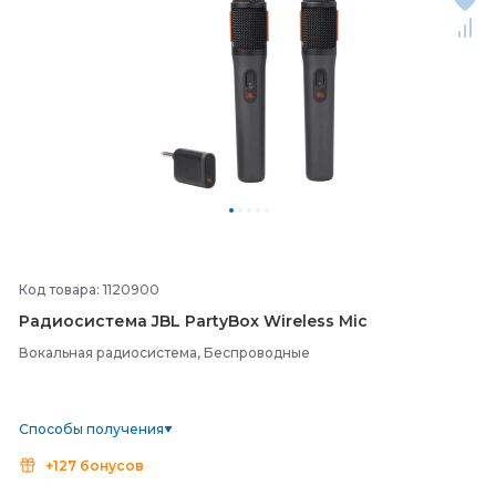
Код товара: 1120900
Радиосистема JBL PartyBox Wireless Mic
Вокальная радиосистема, Беспроводные
Способы получения
+127 бонусов