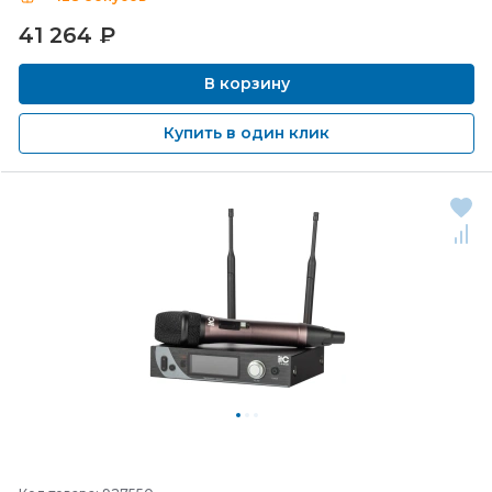
41 264
₽
В корзину
Купить в один клик