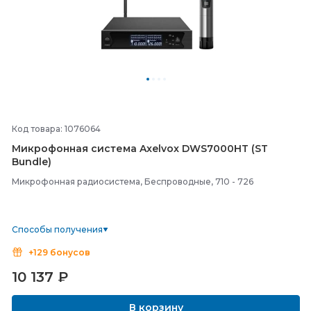
Код товара: 1076064
Микрофонная система Axelvox DWS7000HT (ST
Bundle)
Микрофонная радиосистема, Беспроводные, 710 - 726
Способы получения
+129 бонусов
10 137
₽
В корзину