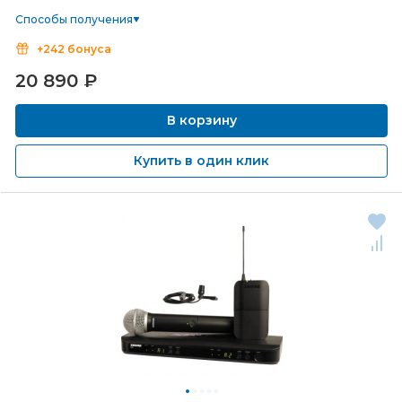
Способы получения
+242 бонуса
20 890
₽
В корзину
Купить в один клик