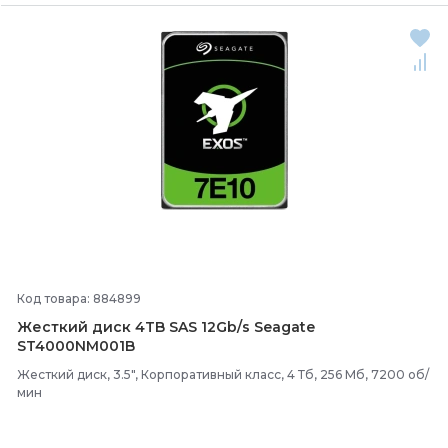
Код товара: 884899
Жесткий диск 4TB SAS 12Gb/
s Seagate
ST4000NM001B
Жесткий диск, 3.5", Корпоративный класс, 4 Тб, 256 Мб, 7200 об/
мин