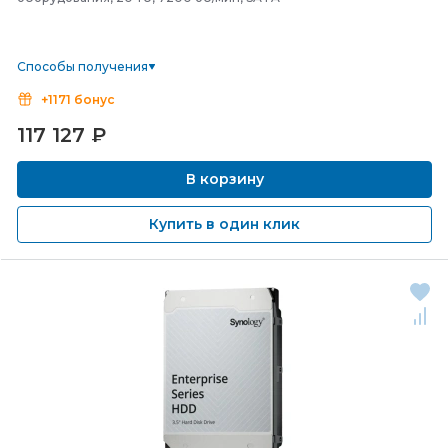
Способы получения
+1171 бонус
117 127
₽
В корзину
Купить в один клик