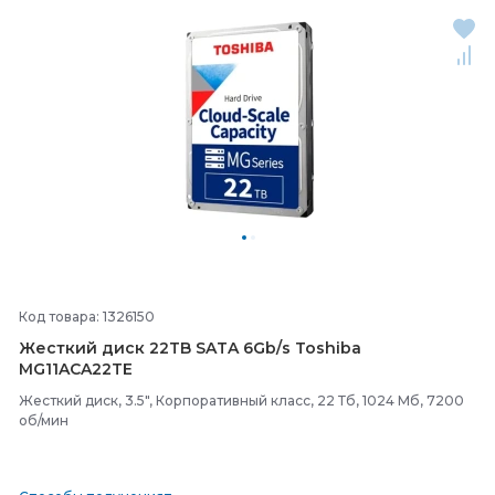
Код товара: 1326150
Жесткий диск 22TB SATA 6Gb/
s Toshiba
MG11ACA22TE
Жесткий диск, 3.5", Корпоративный класс, 22 Тб, 1024 Мб, 7200
об/мин