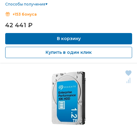
Способы получения
+153 бонуса
42 441
₽
В корзину
Купить в один клик