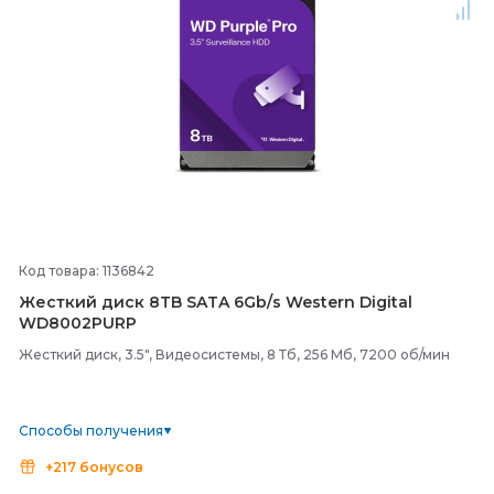
Код товара: 1136842
Жесткий диск 8TB SATA 6Gb/
s Western Digital
WD8002PURP
Жесткий диск, 3.5", Видеосистемы, 8 Тб, 256 Мб, 7200 об/мин
Способы получения
+217 бонусов