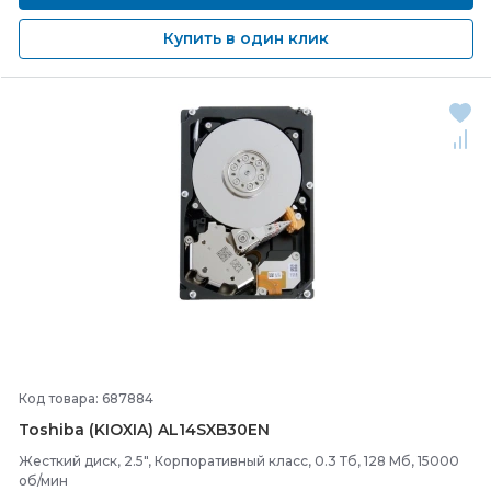
Купить в один клик
Код товара: 687884
Toshiba (KIOXIA) AL14SXB30EN
Жесткий диск, 2.5", Корпоративный класс, 0.3 Тб, 128 Мб, 15000
об/мин