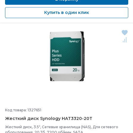
Купить в один клик
Код товара: 1327651
Жесткий диск Synology HAT3320-
20T
Жесткий диск, 3.5", Сетевые хранилища (NAS), Для сетевого
оборудования, 20 Тб, 7200 об/мин, SATA