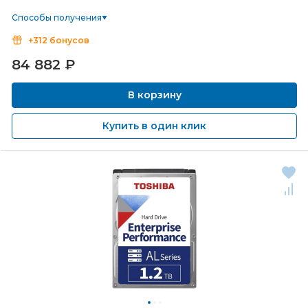
Способы получения
+312 бонусов
84 882
₽
В корзину
Купить в один клик