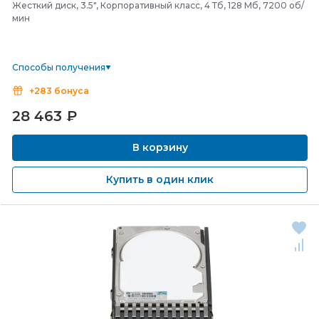
Жесткий диск, 3.5", Корпоративный класс, 4 Тб, 128 Мб, 7200 об/
мин
Способы получения
+283 бонуса
28 463
₽
В корзину
Купить в один клик