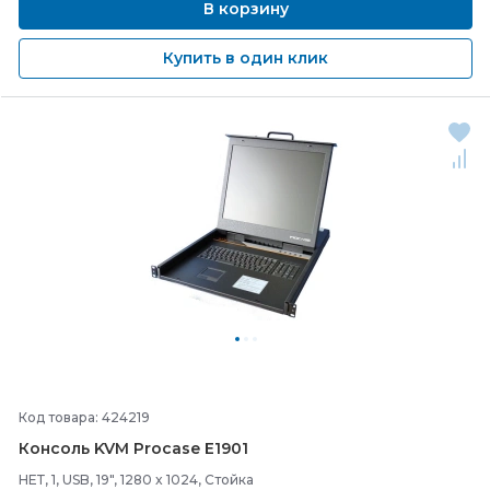
В корзину
Купить в один клик
Код товара: 424219
Консоль KVM Procase E1901
НЕТ, 1, USB, 19", 1280 x 1024, Стойка