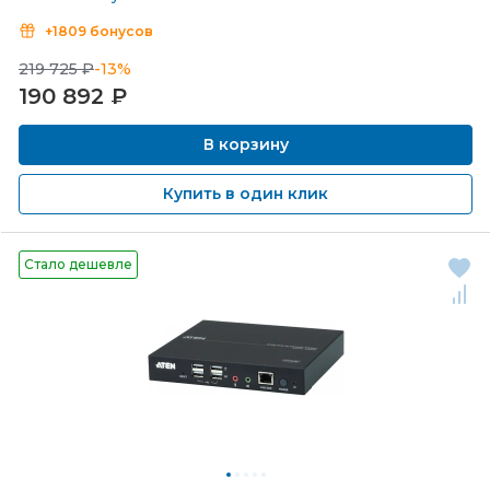
+1809 бонусов
219 725 ₽
-13%
190 892
₽
В корзину
Купить в один клик
Стало дешевле