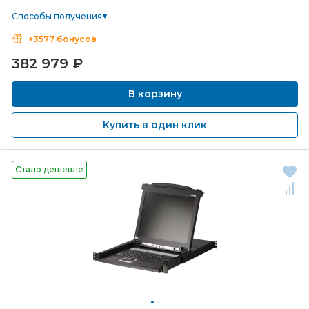
Способы получения
+3577 бонусов
382 979
₽
В корзину
Купить в один клик
Стало дешевле