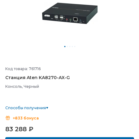
Код товара: 761716
Станция Aten KA8270-
AX-
G
Консоль, Черный
Способы получения
+833 бонуса
83 288
₽