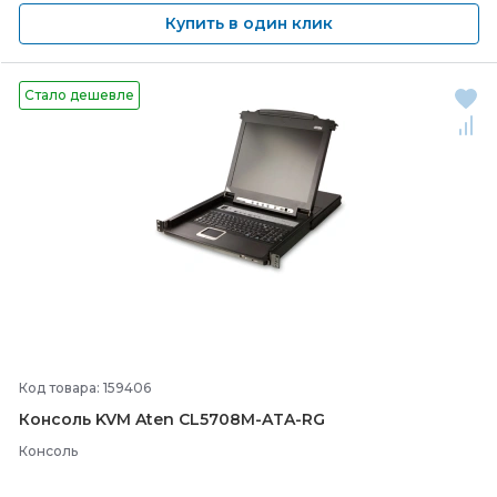
Купить в один клик
Стало дешевле
Код товара: 159406
Консоль KVM Aten CL5708M-
ATA-
RG
Консоль