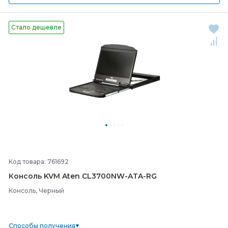
Стало дешевле
Код товара: 761692
Консоль KVM Aten CL3700NW-
ATA-
RG
Консоль, Черный
Способы получения