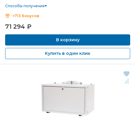
Способы получения
+713 бонусов
71 294
₽
В корзину
Купить в один клик