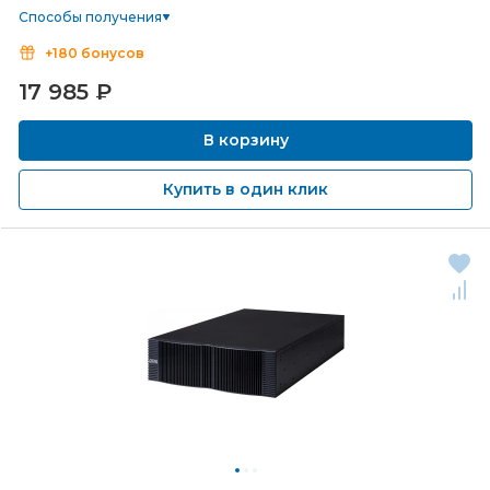
Способы получения
+180 бонусов
17 985
₽
В корзину
Купить в один клик