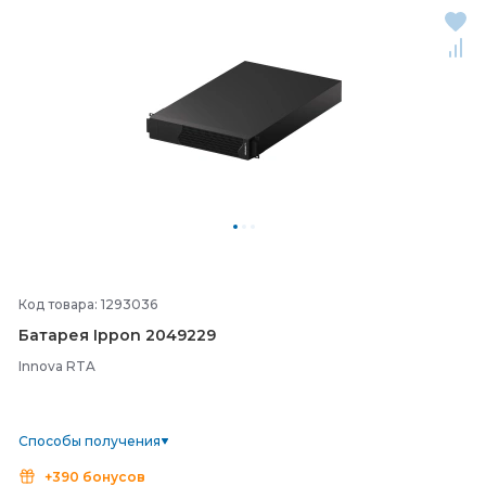
Код товара: 1293036
Батарея Ippon 2049229
Innova RTA
Способы получения
+390 бонусов