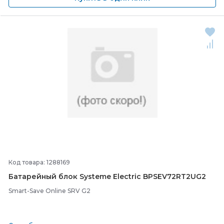
Код товара: 1288169
Батарейный блок Systeme Electric BPSEV72RT2UG2
Smart-Save Online SRV G2