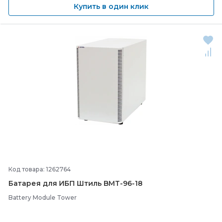
Купить в один клик
Код товара: 1262764
Батарея для ИБП Штиль BMT-
96-
18
Battery Module Tower