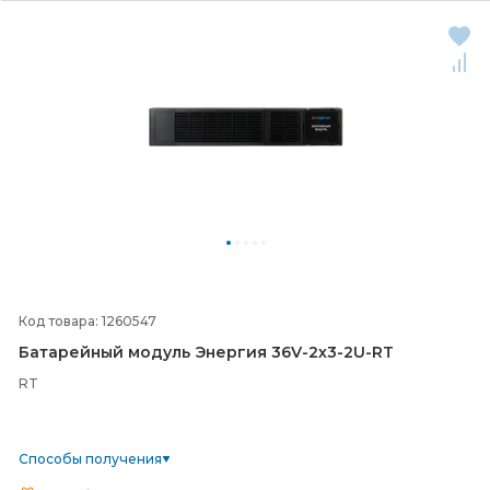
Код товара: 1260547
Батарейный модуль Энергия 36V-
2х3-
2U-
RT
RT
Способы получения