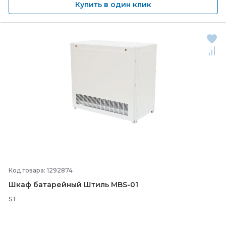
Купить в один клик
Код товара: 1292874
Шкаф батарейный Штиль MBS-
01
ST