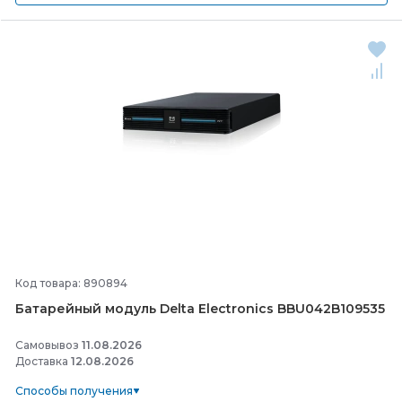
Код товара: 890894
Батарейный модуль Delta Electronics BBU042B109535
Самовывоз
11.08.2026
Доставка
12.08.2026
Способы получения