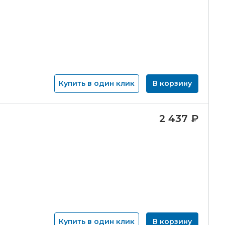
Купить в один клик
В корзину
2 437
₽
Купить в один клик
В корзину