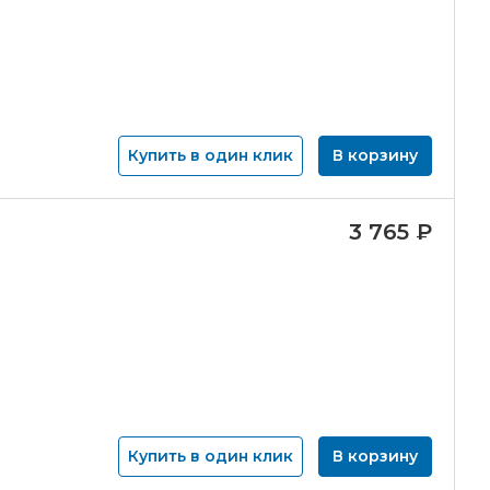
Купить в один клик
В корзину
3 765
₽
Купить в один клик
В корзину