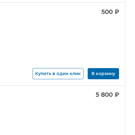
500
₽
Купить в один клик
В корзину
5 800
₽